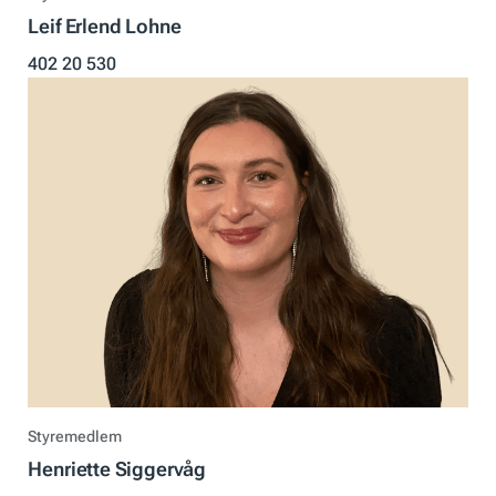
Leif Erlend Lohne
402 20 530
Styremedlem
Henriette Siggervåg