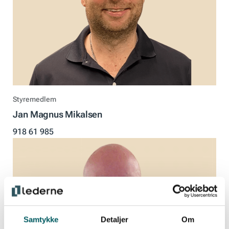
Styremedlem
Jan Magnus Mikalsen
918 61 985
Samtykke
Detaljer
Om