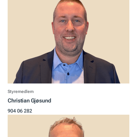
Styremedlem
Christian Gjøsund
904 06 282