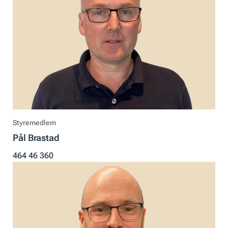
Styremedlem
Pål Brastad
464 46 360