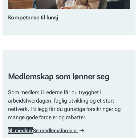
Kompetanse til lunsj
Medlemskap som lønner seg
Som medlem i Lederne får du trygghet i
arbeidshverdagen, faglig utvikling og et stort
nettverk. I tillegg får du gunstige forsikringer og
mange gode fordeler og rabatter.
Bli medlem
Se medlemsfordeler