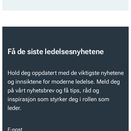
Få de siste ledelsesnyhetene
Hold deg oppdatert med de viktigste nyhetene
og innsiktene for moderne ledelse. Meld deg
på vårt nyhetsbrev og få tips, råd og
inspirasjon som styrker deg i rollen som
leder.
E-post