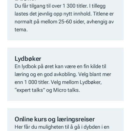
Du får tilgang til over 1 300 titler. I tillegg
lastes det jevnlig opp nytt innhold. Titlene er
normalt på mellom 25-60 sider, avhengig av
tema.
Lydbøker
En lydbok på øret kan være en fin kilde til
læring og en god avkobling. Velg blant mer
enn 1 000 titler. Velg mellom Lydbøker,
“expert talks” og Micro talks.
Online kurs og læringsreiser
Her får du muligheten til å gå i dybden i en