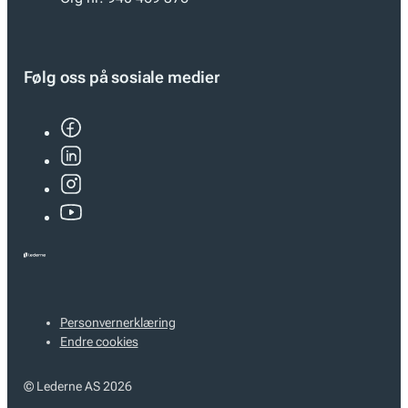
Følg oss på sosiale medier
Personvernerklæring
Endre cookies
© Lederne AS 2026