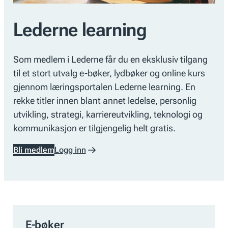
Lederne learning
Som medlem i Lederne får du en eksklusiv tilgang
til et stort utvalg e-bøker, lydbøker og online kurs
gjennom læringsportalen
Lederne learning
. En
rekke titler innen blant annet ledelse, personlig
utvikling, strategi, karriereutvikling, teknologi og
kommunikasjon er tilgjengelig helt gratis.
Bli medlem
Logg inn
E-bøker