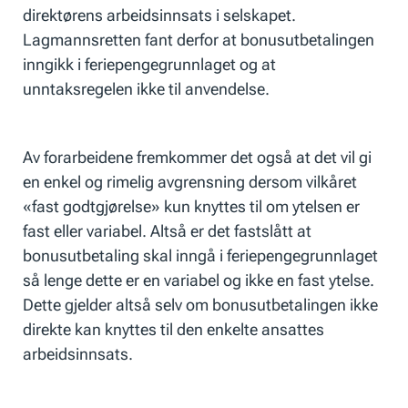
direktørens arbeidsinnsats i selskapet.
Lagmannsretten fant derfor at bonusutbetalingen
inngikk i feriepengegrunnlaget og at
unntaksregelen ikke til anvendelse.
Av forarbeidene fremkommer det også at det vil gi
en enkel og rimelig avgrensning dersom vilkåret
«fast godtgjørelse» kun knyttes til om ytelsen er
fast eller variabel. Altså er det fastslått at
bonusutbetaling skal inngå i feriepengegrunnlaget
så lenge dette er en variabel og ikke en fast ytelse.
Dette gjelder altså selv om bonusutbetalingen ikke
direkte kan knyttes til den enkelte ansattes
arbeidsinnsats.