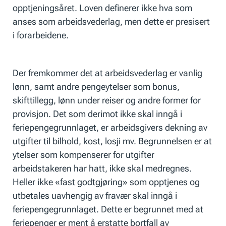
opptjeningsåret. Loven definerer ikke hva som
anses som arbeidsvederlag, men dette er presisert
i forarbeidene.
Der fremkommer det at arbeidsvederlag er vanlig
lønn, samt andre pengeytelser som bonus,
skifttillegg, lønn under reiser og andre former for
provisjon. Det som derimot ikke skal inngå i
feriepengegrunnlaget, er arbeidsgivers dekning av
utgifter til bilhold, kost, losji mv. Begrunnelsen er at
ytelser som kompenserer for utgifter
arbeidstakeren har hatt, ikke skal medregnes.
Heller ikke «fast godtgjøring» som opptjenes og
utbetales uavhengig av fravær skal inngå i
feriepengegrunnlaget. Dette er begrunnet med at
feriepenger er ment å erstatte bortfall av