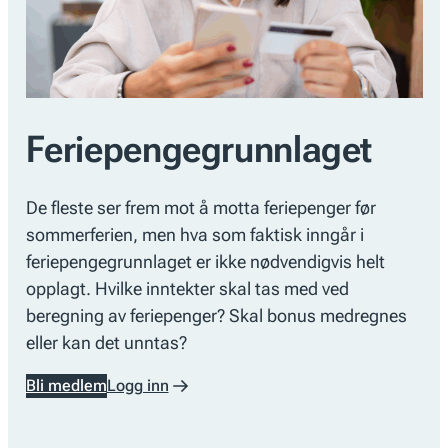
Feriepengegrunnlaget
De fleste ser frem mot å motta feriepenger før
sommerferien, men hva som faktisk inngår i
feriepengegrunnlaget er ikke nødvendigvis helt
opplagt. Hvilke inntekter skal tas med ved
beregning av feriepenger? Skal bonus medregnes
eller kan det unntas?
Bli medlem
Logg inn