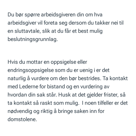
Du bør spørre arbeidsgiveren din om hva
arbeidsgiver vil foreta seg dersom du takker nei til
en sluttavtale, slik at du får et best mulig
beslutningsgrunnlag.
Hvis du mottar en oppsigelse eller
endringsoppsigelse som du er uenig i er det
naturlig å vurdere om den bør bestrides. Ta kontakt
med Lederne for bistand og en vurdering av
hvordan din sak står. Husk at det gjelder frister, så
ta kontakt så raskt som mulig. I noen tilfeller er det
nødvendig og riktig å bringe saken inn for
domstolene.