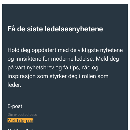
Få de siste ledelsesnyhetene
Hold deg oppdatert med de viktigste nyhetene
og innsiktene for moderne ledelse. Meld deg
på vårt nyhetsbrev og få tips, råd og
inspirasjon som styrker deg i rollen som
leder.
E-post
Meld deg på