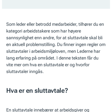
Som leder eller betrodd medarbeider, tilhører du en
kategori arbeidstakere som har høyere
sannsynlighet enn andre, for at sluttavtale skal bli
en aktuell problemstilling. Du finner ingen regler om
sluttavtaler i arbeidsmiljøloven, men Lederne har
lang erfaring på området. I denne teksten får du
vite mer om hva en sluttavtale er og hvorfor
sluttavtaler inngås.
Hva er en sluttavtale?
En sluttavtale innebærer at arbeidsgiver og