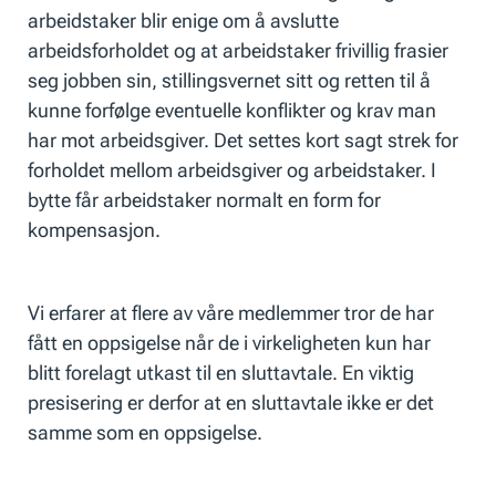
arbeidstaker blir enige om å avslutte
arbeidsforholdet og at arbeidstaker frivillig frasier
seg jobben sin, stillingsvernet sitt og retten til å
kunne forfølge eventuelle konflikter og krav man
har mot arbeidsgiver. Det settes kort sagt strek for
forholdet mellom arbeidsgiver og arbeidstaker. I
bytte får arbeidstaker normalt en form for
kompensasjon.
Vi erfarer at flere av våre medlemmer tror de har
fått en oppsigelse når de i virkeligheten kun har
blitt forelagt utkast til en sluttavtale. En viktig
presisering er derfor at en sluttavtale
ikke
er det
samme som en oppsigelse.