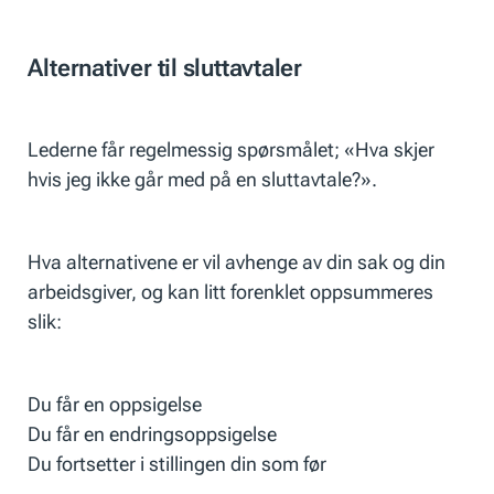
Alternativer til sluttavtaler
Lederne får regelmessig spørsmålet;
«Hva skjer
hvis jeg ikke går med på en sluttavtale?».
Hva alternativene er vil avhenge av din sak og din
arbeidsgiver, og kan litt forenklet oppsummeres
slik:
Du får en oppsigelse
Du får en endringsoppsigelse
Du fortsetter i stillingen din som før