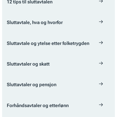
12 tips til sluttavtalen
Sluttavtale, hva og hvorfor
Sluttavtale og ytelse etter folketrygden
Sluttavtaler og skatt
Sluttavtaler og pensjon
Forhåndsavtaler og etterlønn