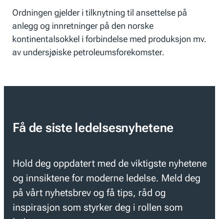
Ordningen gjelder i tilknytning til ansettelse på
anlegg og innretninger på den norske
kontinentalsokkel i forbindelse med produksjon mv.
av undersjøiske petroleumsforekomster.
Få de siste ledelsesnyhetene
Hold deg oppdatert med de viktigste nyhetene
og innsiktene for moderne ledelse. Meld deg
på vårt nyhetsbrev og få tips, råd og
inspirasjon som styrker deg i rollen som