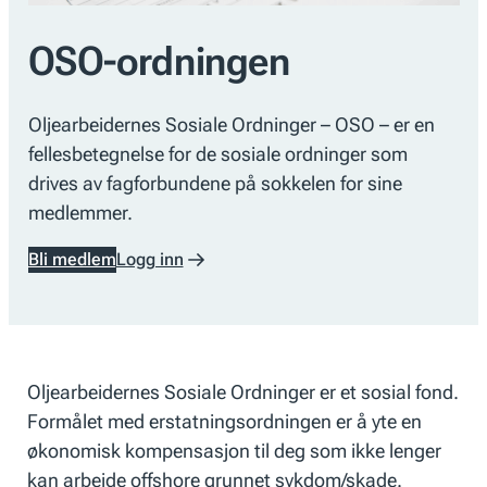
OSO-ordningen
Oljearbeidernes Sosiale Ordninger – OSO – er en
fellesbetegnelse for de sosiale ordninger som
drives av fagforbundene på sokkelen for sine
medlemmer.
Bli medlem
Logg inn
Oljearbeidernes Sosiale Ordninger er et sosial fond.
Formålet med erstatningsordningen er å yte en
økonomisk kompensasjon til deg som ikke lenger
kan arbeide offshore grunnet sykdom/skade.