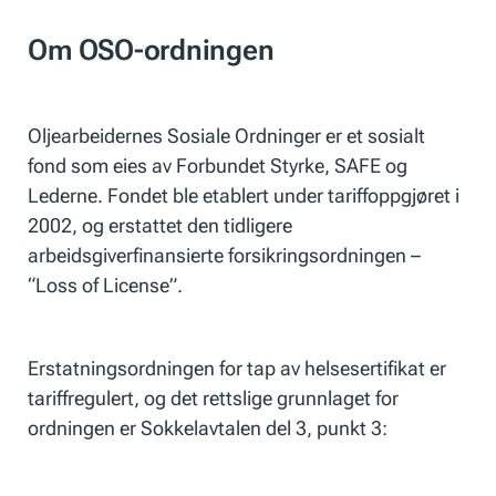
Om OSO-ordningen
Oljearbeidernes Sosiale Ordninger er et sosialt
fond som eies av Forbundet Styrke, SAFE og
Lederne. Fondet ble etablert under tariffoppgjøret i
2002, og erstattet den tidligere
arbeidsgiverfinansierte forsikringsordningen –
“Loss of License”.
Erstatningsordningen for tap av helsesertifikat er
tariffregulert, og det rettslige grunnlaget for
ordningen er Sokkelavtalen del 3, punkt 3: