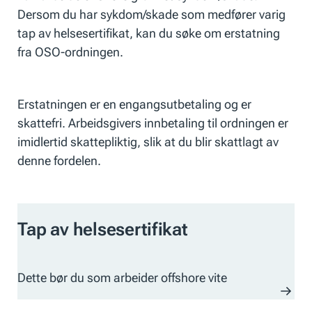
Dersom du har sykdom/skade som medfører varig
tap av helsesertifikat, kan du søke om erstatning
fra OSO-ordningen.
Erstatningen er en engangsutbetaling og er
skattefri. Arbeidsgivers innbetaling til ordningen er
imidlertid skattepliktig, slik at du blir skattlagt av
denne fordelen.
Tap av helsesertifikat
Dette bør du som arbeider offshore vite