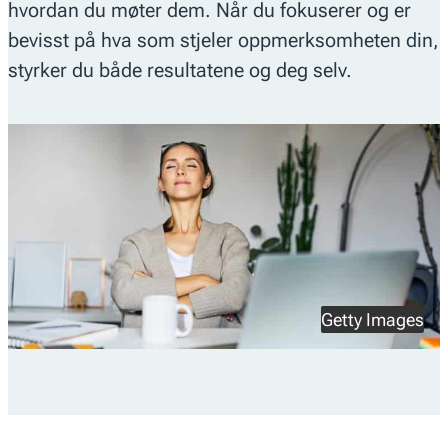
hvordan du møter dem. Når du fokuserer og er
bevisst på hva som stjeler oppmerksomheten din,
styrker du både resultatene og deg selv.
Getty Images