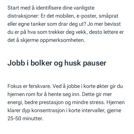
Start med å identifisere dine vanligste
distraksjoner: Er det mobilen, e-poster, småprat
eller egne tanker som drar deg ut? Jo mer bevisst
du er på hva som trekker deg vekk, desto lettere er
det å skjerme oppmerksomheten.
Jobb i bolker og husk pauser
Fokus er ferskvare. Ved å jobbe i korte økter gir du
hjernen rom for å hente seg inn. Dette gir mer
energi, bedre prestasjon og mindre stress. Hjernen
klarer dyp konsentrasjon i korte intervaller, gjerne
25-50 minutter.