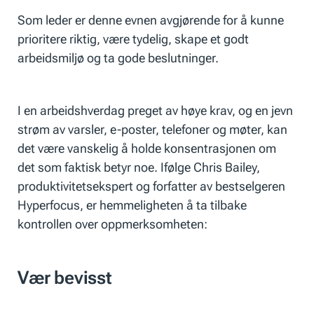
Som leder er denne evnen avgjørende for å kunne
prioritere riktig, være tydelig, skape et godt
arbeidsmiljø og ta gode beslutninger.
I en arbeidshverdag preget av høye krav, og en jevn
strøm av varsler, e-poster, telefoner og møter, kan
det være vanskelig å holde konsentrasjonen om
det som faktisk betyr noe. Ifølge Chris Bailey,
produktivitetsekspert og forfatter av bestselgeren
Hyperfocus, er hemmeligheten å ta tilbake
kontrollen over oppmerksomheten:
Vær bevisst