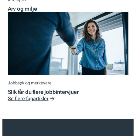
Arv og miljø
Jobbsøk og merkevare
Slik får du flere jobbintervjuer
Se flere fagartikler