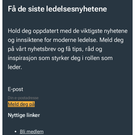
Få de siste ledelsesnyhetene
Hold deg oppdatert med de viktigste nyhetene
og innsiktene for moderne ledelse. Meld deg
på vårt nyhetsbrev og få tips, råd og
inspirasjon som styrker deg i rollen som
leder.
E-post
Meld deg på
Nyttige linker
Bli medlem