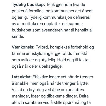
Tydelig budskap:
Tenk gjennom hva du
ønsker å formilde, og kommuniser det åpent
og ærlig. Tydelig kommunikasjon defineres
av at mottakeren oppfatter det samme
budskapet som avsenderen har til hensikt å
sende.
Vær konsis:
Fyllord, komplekse forbehold og
tamme unnskyldninger gjør at du fremstår
som usikker og utydelig. Hold deg til fakta,
også når de er ubehagelige.
Lytt aktivt
: Effektive ledere vet når de trenger
å snakke, men også når de trenger å lytte.
Vis at du bryr deg ved å be om ansattes
meninger, ideer og tilbakemeldinger. Delta
aktivt i samtalen ved å stille spørsmål og ta