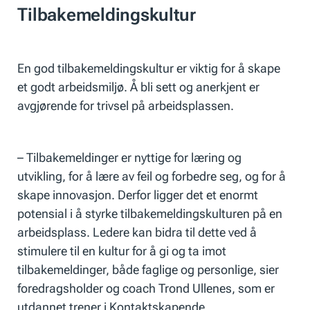
Tilbakemeldingskultur
En god tilbakemeldingskultur er viktig for å skape
et godt arbeidsmiljø. Å bli sett og anerkjent er
avgjørende for trivsel på arbeidsplassen.
– Tilbakemeldinger er nyttige for læring og
utvikling, for å lære av feil og forbedre seg, og for å
skape innovasjon. Derfor ligger det et enormt
potensial i å styrke tilbakemeldingskulturen på en
arbeidsplass. Ledere kan bidra til dette ved å
stimulere til en kultur for å gi og ta imot
tilbakemeldinger, både faglige og personlige, sier
foredragsholder og coach Trond Ullenes, som er
utdannet trener i Kontaktskapende