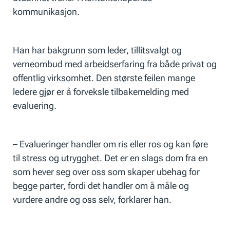
kommunikasjon.
Han har bakgrunn som leder, tillitsvalgt og
verneombud med arbeidserfaring fra både privat og
offentlig virksomhet. Den største feilen mange
ledere gjør er å forveksle tilbakemelding med
evaluering.
– Evalueringer handler om ris eller ros og kan føre
til stress og utrygghet. Det er en slags dom fra en
som hever seg over oss som skaper ubehag for
begge parter, fordi det handler om å måle og
vurdere andre og oss selv, forklarer han.