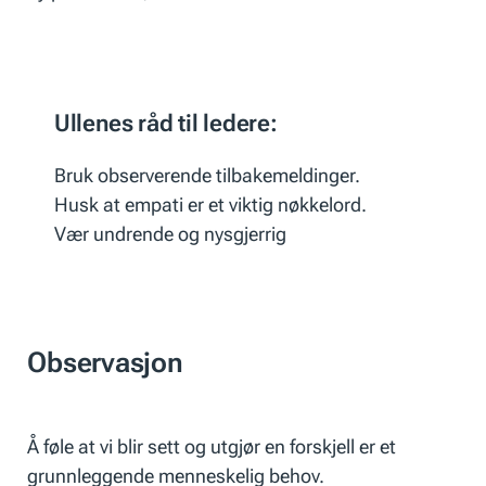
Ullenes råd til ledere:
Bruk observerende tilbakemeldinger.
Husk at empati er et viktig nøkkelord.
Vær undrende og nysgjerrig
Observasjon
Å føle at vi blir sett og utgjør en forskjell er et
grunnleggende menneskelig behov.