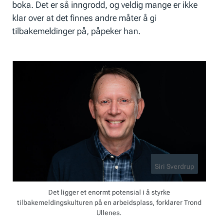
boka. Det er så inngrodd, og veldig mange er ikke
klar over at det finnes andre måter å gi
tilbakemeldinger på, påpeker han.
Siri Sverdrup
Det ligger et enormt potensial i å styrke
tilbakemeldingskulturen på en arbeidsplass, forklarer Trond
Ullenes.