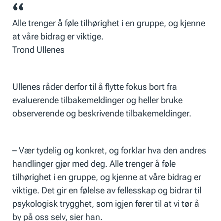
Alle trenger å føle tilhørighet i en gruppe, og kjenne
at våre bidrag er viktige.
Trond Ullenes
Ullenes råder derfor til å flytte fokus bort fra
evaluerende tilbakemeldinger og heller bruke
observerende og beskrivende tilbakemeldinger.
– Vær tydelig og konkret, og forklar hva den andres
handlinger gjør med deg. Alle trenger å føle
tilhørighet i en gruppe, og kjenne at våre bidrag er
viktige. Det gir en følelse av fellesskap og bidrar til
psykologisk trygghet, som igjen fører til at vi tør å
by på oss selv, sier han.