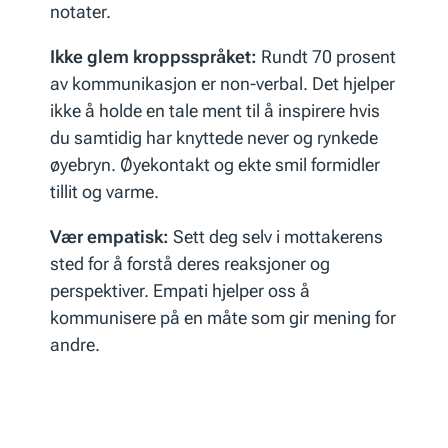
notater.
Ikke glem kroppsspråket:
Rundt 70 prosent
av kommunikasjon er non-verbal. Det hjelper
ikke å holde en tale ment til å inspirere hvis
du samtidig har knyttede never og rynkede
øyebryn. Øyekontakt og ekte smil formidler
tillit og varme.
Vær empatisk:
Sett deg selv i mottakerens
sted for å forstå deres reaksjoner og
perspektiver. Empati hjelper oss å
kommunisere på en måte som gir mening for
andre.