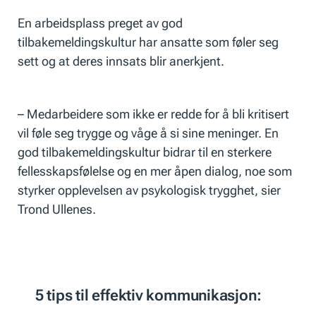
En arbeidsplass preget av god
tilbakemeldingskultur har ansatte som føler seg
sett og at deres innsats blir anerkjent.
– Medarbeidere som ikke er redde for å bli kritisert
vil føle seg trygge og våge å si sine meninger. En
god tilbakemeldingskultur bidrar til en sterkere
fellesskapsfølelse og en mer åpen dialog, noe som
styrker opplevelsen av psykologisk trygghet, sier
Trond Ullenes.
5 tips til effektiv kommunikasjon: