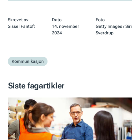
Skrevet av
Dato
Foto
Sissel Fantoft
14. november
Getty Images / Siri
2024
Sverdrup
Kommunikasjon
Siste fagartikler