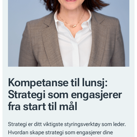
Kompetanse til lunsj:
Strategi som engasjerer
fra start til mål
Strategi er ditt viktigste styringsverktøy som leder.
Hvordan skape strategi som engasjerer dine