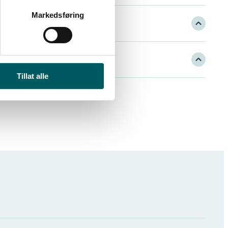
Markedsføring
Tillat alle