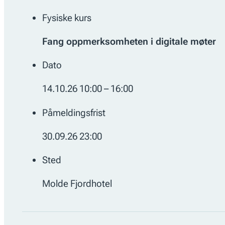
Fysiske kurs
Fang oppmerksomheten i digitale møter
Dato
14.10.26 10:00 – 16:00
Påmeldingsfrist
30.09.26 23:00
Sted
Molde Fjordhotel