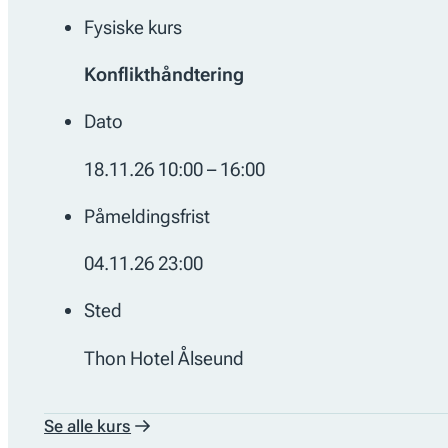
Fysiske kurs
Konflikthåndtering
Dato
18.11.26 10:00 – 16:00
Påmeldingsfrist
04.11.26 23:00
Sted
Thon Hotel Ålseund
Se alle kurs