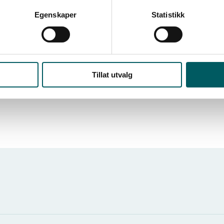
Egenskaper
Statistikk
Tillat utvalg