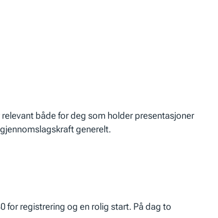
 er relevant både for deg som holder presentasjoner
 gjennomslagskraft generelt.
0 for registrering og en rolig start. På dag to