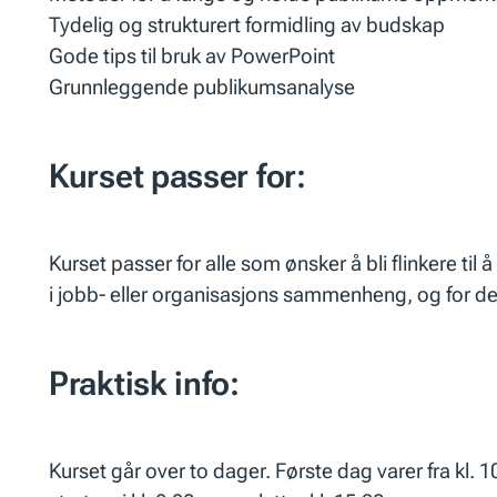
Tydelig og strukturert formidling av budskap
Gode tips til bruk av PowerPoint
Grunnleggende publikumsanalyse
Kurset passer for:
Kurset passer for alle som ønsker å bli flinkere ti
i jobb- eller organisasjons sammenheng, og for 
Praktisk info:
Kurset går over to dager. Første dag varer fra kl. 10