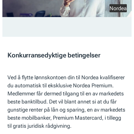
Nordea
Konkurransedyktige betingelser
Ved å flytte lønnskontoen din til Nordea kvalifiserer
du automatisk til eksklusive Nordea Premium.
Medlemmer får dermed tilgang til en av markedets
beste banktilbud. Det vil blant annet si at du får
gunstige renter på lån og sparing, en av markedets
beste mobilbanker, Premium Mastercard, i tillegg
til gratis juridisk rådgivning.