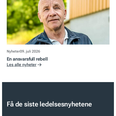
Nyheter
09. juli 2026
En ansvarsfull rebell
Les alle nyheter
Få de siste ledelsesnyhetene