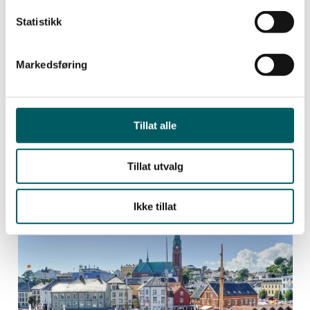
Statistikk
Markedsføring
Tillat alle
Tillat utvalg
Siste nyheter
Ikke tillat