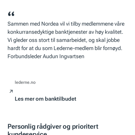
Sammen med Nordea vil vi tilby medlemmene våre
konkurransedyktige banktjenester av høy kvalitet.
Vi gleder oss stort til samarbeidet, og skal jobbe
hardt for at du som Lederne-medlem blir fornøyd.
Forbundsleder Audun Ingvartsen
lederne.no
Les mer om banktilbudet
Personlig rådgiver og prioritert
kundeservice