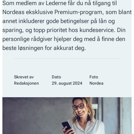
Som medlem av Lederne får du nå tilgang til
Nordeas eksklusive Premium-program, som blant
annet inkluderer gode betingelser på lån og
sparing, og topp prioritet hos kundeservice. Din
personlige rådgiver hjelper deg med å finne den
beste løsningen for akkurat deg.
Skrevet av
Dato
Foto
Redaksjonen
29. august 2024
Nordea