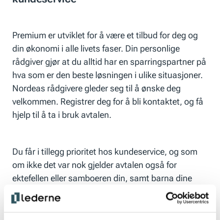
Premium er utviklet for å være et tilbud for deg og
din økonomi i alle livets faser. Din personlige
rådgiver gjør at du alltid har en sparringspartner på
hva som er den beste løsningen i ulike situasjoner.
Nordeas rådgivere gleder seg til å ønske deg
velkommen. Registrer deg for å bli kontaktet, og få
hjelp til å ta i bruk avtalen.
Du får i tillegg prioritet hos kundeservice, og som
om ikke det var nok gjelder avtalen også for
ektefellen eller samboeren din, samt barna dine
inntil de er 34 år.