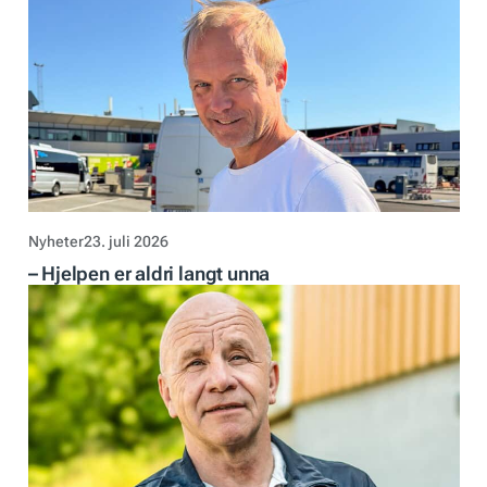
Nyheter
23. juli 2026
– Hjelpen er aldri langt unna