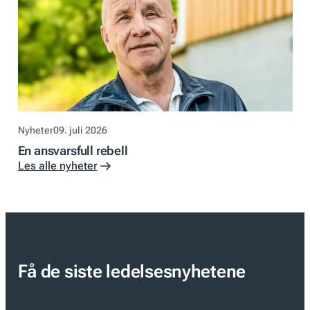
Nyheter
09. juli 2026
En ansvarsfull rebell
Les alle nyheter
Få de siste ledelsesnyhetene