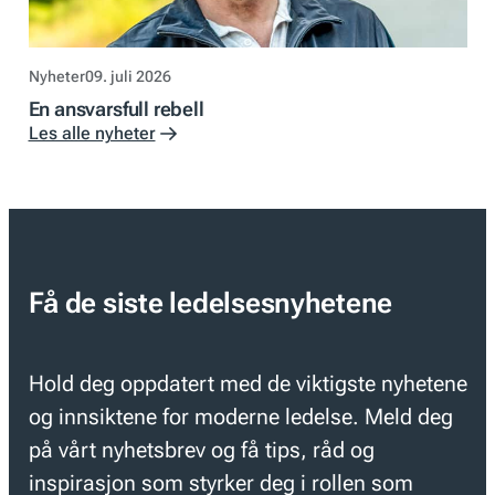
Nyheter
09. juli 2026
En ansvarsfull rebell
Les alle nyheter
Få de siste ledelsesnyhetene
Hold deg oppdatert med de viktigste nyhetene
og innsiktene for moderne ledelse. Meld deg
på vårt nyhetsbrev og få tips, råd og
inspirasjon som styrker deg i rollen som