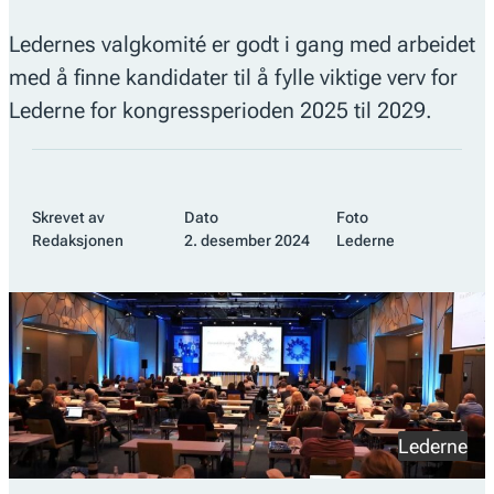
Ledernes valgkomité er godt i gang med arbeidet
med å finne kandidater til å fylle viktige verv for
Lederne for kongressperioden 2025 til 2029.
Skrevet av
Dato
Foto
Redaksjonen
2. desember 2024
Lederne
Lederne