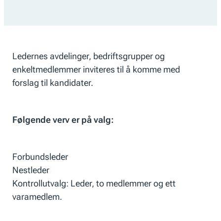
Ledernes avdelinger, bedriftsgrupper og
enkeltmedlemmer inviteres til å komme med
forslag til kandidater.
Følgende verv er på valg:
Forbundsleder
Nestleder
Kontrollutvalg: Leder, to medlemmer og ett
varamedlem.