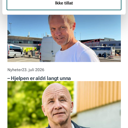
Ikke tillat
Nyheter
23. juli 2026
– Hjelpen er aldri langt unna