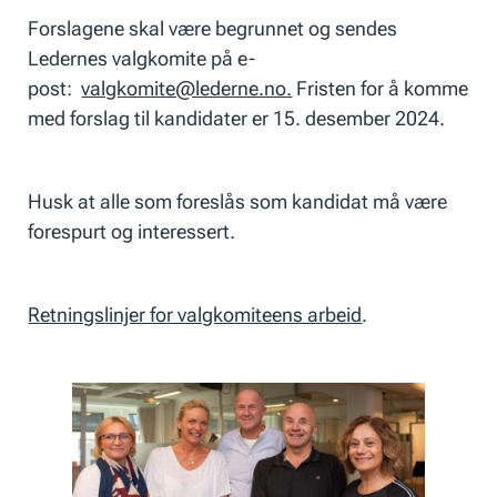
Forslagene skal være begrunnet og sendes
Ledernes valgkomite på e-
post:
valgkomite@lederne.no.
Fristen for å komme
med forslag til kandidater er 15. desember 2024.
Husk at alle som foreslås som kandidat må være
forespurt og interessert.
Retningslinjer for valgkomiteens arbeid
.