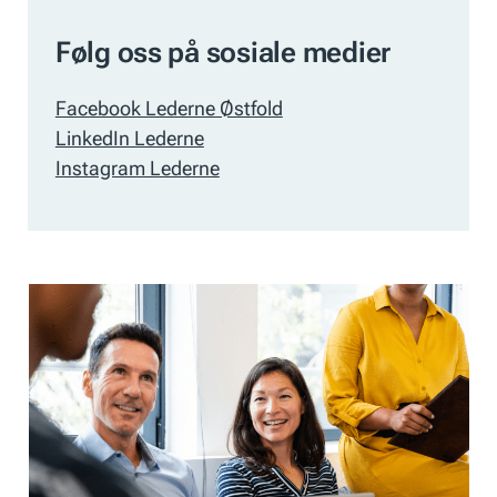
Følg oss på sosiale medier
Facebook Lederne Østfold
LinkedIn Lederne
Instagram Lederne
Bedriftsgrupper
i