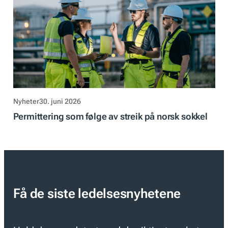
Nyheter
30. juni 2026
Permittering som følge av streik på norsk sokkel
Få de siste ledelsesnyhetene