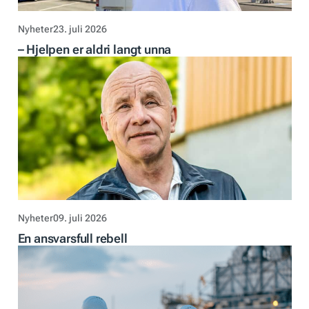
Nyheter
23. juli 2026
– Hjelpen er aldri langt unna
Nyheter
09. juli 2026
En ansvarsfull rebell