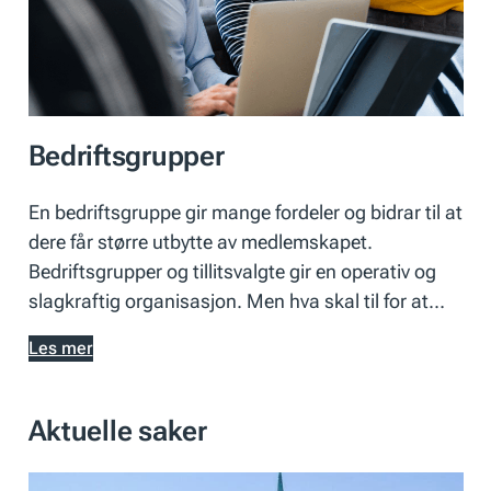
Lederne.
Foto:
Canva
Bedriftsgrupper
En bedriftsgruppe gir mange fordeler og bidrar til at
dere får større utbytte av medlemskapet.
Bedriftsgrupper og tillitsvalgte gir en operativ og
slagkraftig organisasjon. Men hva skal til for at…
Les mer
Aktuelle saker