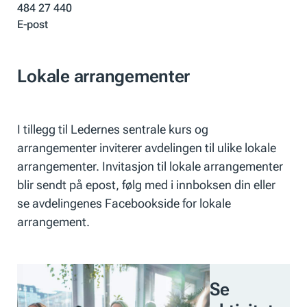
484 27 440
E-post
Lokale arrangementer
I tillegg til Ledernes sentrale kurs og
arrangementer inviterer avdelingen til ulike lokale
arrangementer. Invitasjon til lokale arrangementer
blir sendt på epost, følg med i innboksen din eller
se avdelingenes Facebookside for lokale
arrangement.
Se