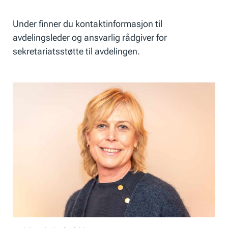
Under finner du kontaktinformasjon til
avdelingsleder og ansvarlig rådgiver for
sekretariatsstøtte til avdelingen.