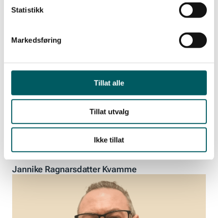
Statistikk
Markedsføring
Tillat alle
Tillat utvalg
Ikke tillat
Kasserer
Jannike Ragnarsdatter Kvamme