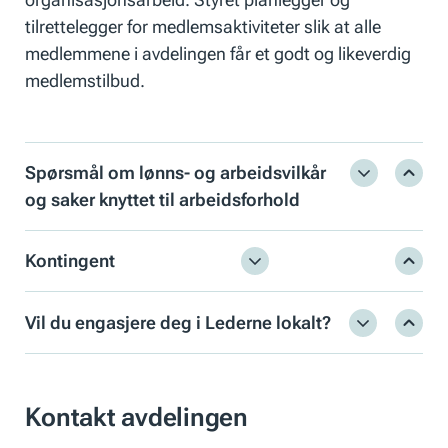
tilrettelegger for medlemsaktiviteter slik at alle
medlemmene i avdelingen får et godt og likeverdig
medlemstilbud.
Spørsmål om lønns- og arbeidsvilkår
og saker knyttet til arbeidsforhold
Kontingent
Vil du engasjere deg i Lederne lokalt?
Kontakt avdelingen