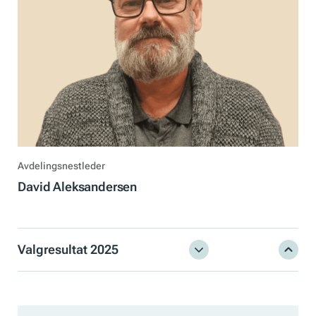
Avdelingsnestleder
David Aleksandersen
Valgresultat 2025