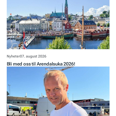
Nyheter
07. august 2026
Bli med oss til Arendalsuka 2026!