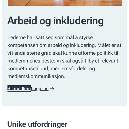
Arbeid og inkludering
Lederne har satt seg som mål å styrke
kompetansen om arbeid og inkludering. Målet er at
vi i enda større grad skal kunne utforme politikk til
medlemmenes beste. Vi skal også tilby et relevant
kompetansetilbud, medlemsfordeler og
medlemskommunikasjon.
Bli medlem
Logg inn
Unike utfordringer