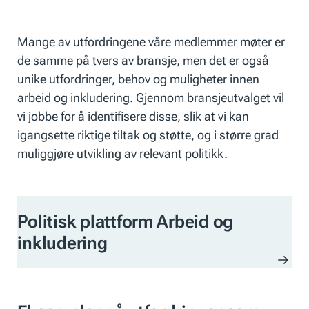
Mange av utfordringene våre medlemmer møter er
de samme på tvers av bransje, men det er også
unike utfordringer, behov og muligheter innen
arbeid og inkludering. Gjennom bransjeutvalget vil
vi jobbe for å identifisere disse, slik at vi kan
igangsette riktige tiltak og støtte, og i større grad
muliggjøre utvikling av relevant politikk.
Politisk plattform Arbeid og
inkludering