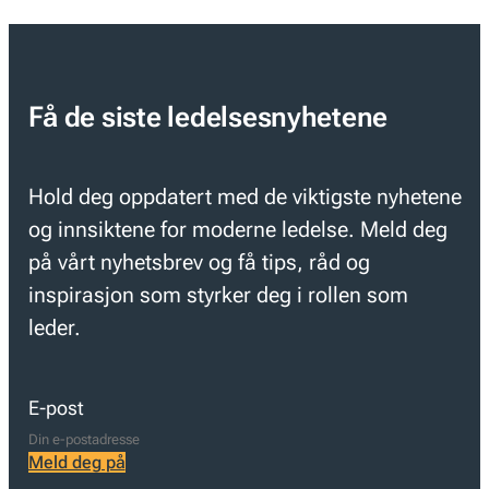
Få de siste ledelsesnyhetene
Hold deg oppdatert med de viktigste nyhetene
og innsiktene for moderne ledelse. Meld deg
på vårt nyhetsbrev og få tips, råd og
inspirasjon som styrker deg i rollen som
leder.
E-post
Meld deg på