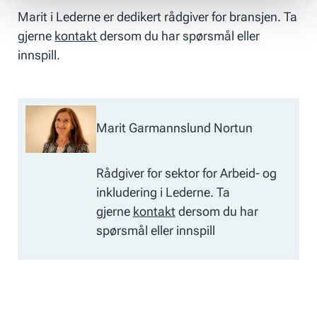
Marit i Lederne er dedikert rådgiver for bransjen. Ta
gjerne
kontakt
dersom du har spørsmål eller
innspill.
Marit Garmannslund Nortun
Rådgiver for sektor for Arbeid- og
inkludering i Lederne. Ta
gjerne
kontakt
dersom du har
spørsmål eller innspill