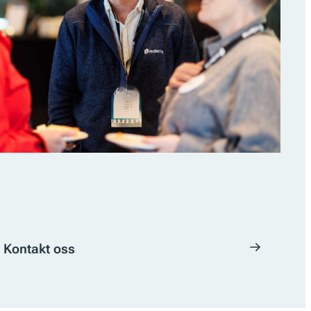
Kontakt oss