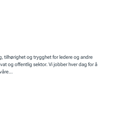
ng, tilhørighet og trygghet for ledere og andre
vat og offentlig sektor. Vi jobber hver dag for å
 våre…