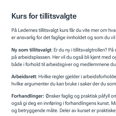
Kurs for tillitsvalgte
På Ledernes tillitsvalgt kurs får du vite mer om hva
er ansvarlig for det faglige innholdet og som du vil
Ny som tillitsvalgt
: Er du ny i tillitsvalgtrollen? 
på arbeidsplassen. Her vil du også bli kjent med og 
både i forhold til arbeidsgiver og medlemmene du
Arbeidsrett
: Hvilke regler gjelder i arbeidsforhol
hvilke argumenter du kan bruke i saker der du som 
Forhandlinger:
Ønsker faglig og praktisk påfyll 
også gi deg en innføring i forhandlingens kunst. 
og betryggende måte. Deler av kurset er praktiske