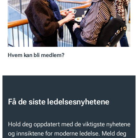
Hvem kan bli medlem?
Få de siste ledelsesnyhetene
Hold deg oppdatert med de viktigste nyhetene
og innsiktene for moderne ledelse. Meld deg