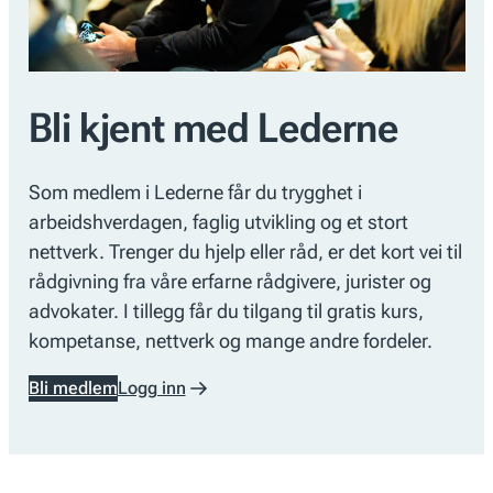
Bli kjent med Lederne
Som medlem i Lederne får du trygghet i
arbeidshverdagen, faglig utvikling og et stort
nettverk. Trenger du hjelp eller råd, er det kort vei til
rådgivning fra våre erfarne rådgivere, jurister og
advokater. I tillegg får du tilgang til gratis kurs,
kompetanse, nettverk og mange andre fordeler.
Bli medlem
Logg inn