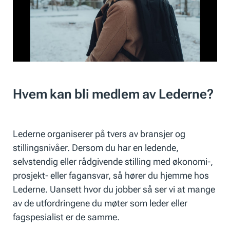
Hvem kan bli medlem av Lederne?
Lederne organiserer på tvers av bransjer og
stillingsnivåer. Dersom du har en ledende,
selvstendig eller rådgivende stilling med økonomi-,
prosjekt- eller fagansvar, så hører du hjemme hos
Lederne. Uansett hvor du jobber så ser vi at mange
av de utfordringene du møter som leder eller
fagspesialist er de samme.