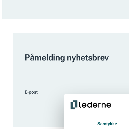
Påmelding nyhetsbrev
E-post
Samtykke