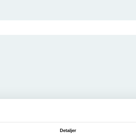
Detaljer