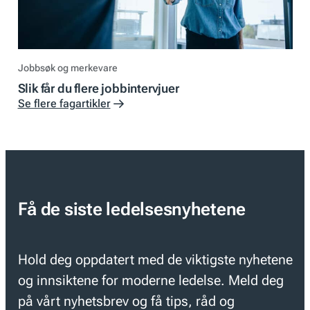
Jobbsøk og merkevare
Slik får du flere jobbintervjuer
Se flere fagartikler
Få de siste ledelsesnyhetene
Hold deg oppdatert med de viktigste nyhetene
og innsiktene for moderne ledelse. Meld deg
på vårt nyhetsbrev og få tips, råd og