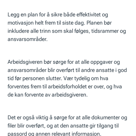
Legg en plan for å sikre både effektivitet og
motivasjon helt frem til siste dag. Planen bør
inkludere alle trinn som skal følges, tidsrammer og
ansvarsområder.
Arbeidsgiveren bør sørge for at alle oppgaver og
ansvarsområder blir overført til andre ansatte i god
tid før personen slutter. Vær tydelig om hva
forventes frem til arbeidsforholdet er over, og hva
de kan forvente av arbeidsgiveren.
Det er også viktig å sørge for at alle dokumenter og
filer blir overført, og at den ansatte gir tilgang til
passord og annen relevant informasjon.