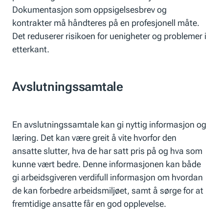
Dokumentasjon som oppsigelsesbrev og
kontrakter må håndteres på en profesjonell måte.
Det reduserer risikoen for uenigheter og problemer i
etterkant.
Avslutningssamtale
En avslutningssamtale kan gi nyttig informasjon og
læring. Det kan være greit å vite hvorfor den
ansatte slutter, hva de har satt pris på og hva som
kunne vært bedre. Denne informasjonen kan både
gi arbeidsgiveren verdifull informasjon om hvordan
de kan forbedre arbeidsmiljøet, samt å sørge for at
fremtidige ansatte får en god opplevelse.