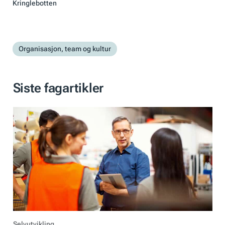
Kringlebotten
Organisasjon, team og kultur
Siste fagartikler
Selvutvikling