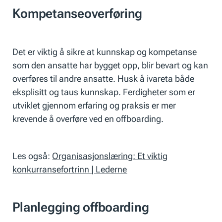
Kompetanseoverføring
Det er viktig å sikre at kunnskap og kompetanse
som den ansatte har bygget opp, blir bevart og kan
overføres til andre ansatte. Husk å ivareta både
eksplisitt og taus kunnskap. Ferdigheter som er
utviklet gjennom erfaring og praksis er mer
krevende å overføre ved en offboarding.
Les også:
Organisasjonslæring: Et viktig
konkurransefortrinn | Lederne
Planlegging offboarding