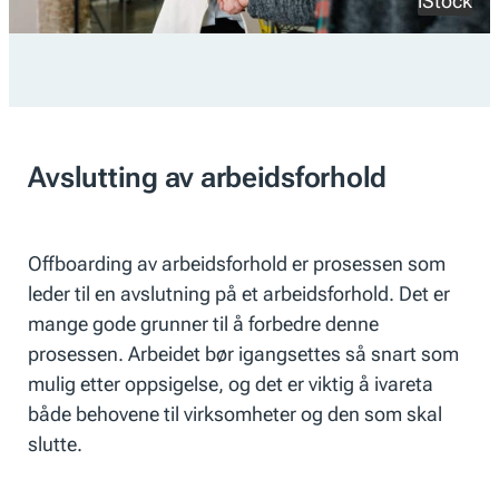
iStock
Avslutting av arbeidsforhold
Offboarding av arbeidsforhold er prosessen som
leder til en avslutning på et arbeidsforhold. Det er
mange gode grunner til å forbedre denne
prosessen. Arbeidet bør igangsettes så snart som
mulig etter oppsigelse, og det er viktig å ivareta
både behovene til virksomheter og den som skal
slutte.