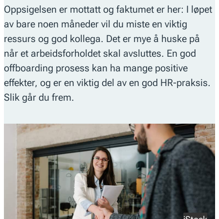
Oppsigelsen er mottatt og faktumet er her: I løpet
av bare noen måneder vil du miste en viktig
ressurs og god kollega. Det er mye å huske på
når et arbeidsforholdet skal avsluttes. En god
offboarding prosess kan ha mange positive
effekter, og er en viktig del av en god HR-praksis.
Slik går du frem.