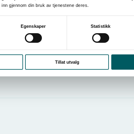
 inn gjennom din bruk av tjenestene deres.
Egenskaper
Statistikk
Tillat utvalg