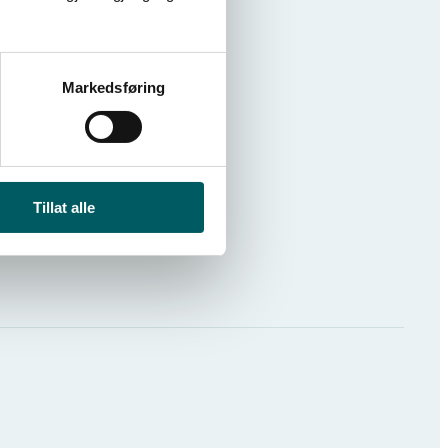
Markedsføring
Tillat alle