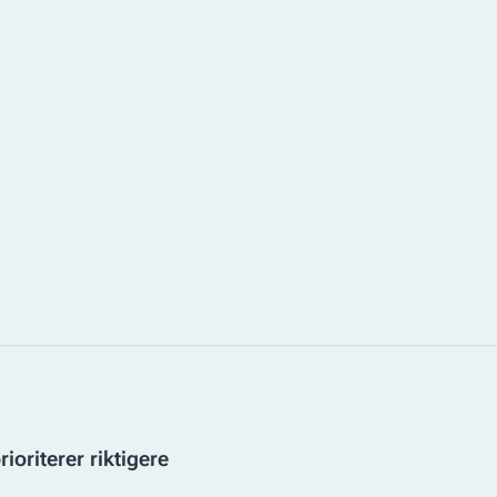
rioriterer riktigere