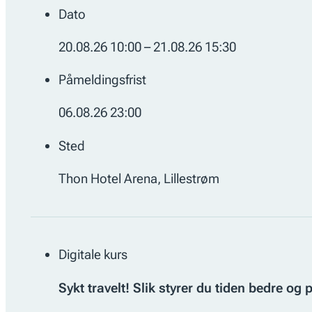
Dato
20.08.26 10:00 – 21.08.26 15:30
Påmeldingsfrist
06.08.26 23:00
Sted
Thon Hotel Arena, Lillestrøm
Digitale kurs
Sykt travelt! Slik styrer du tiden bedre og p