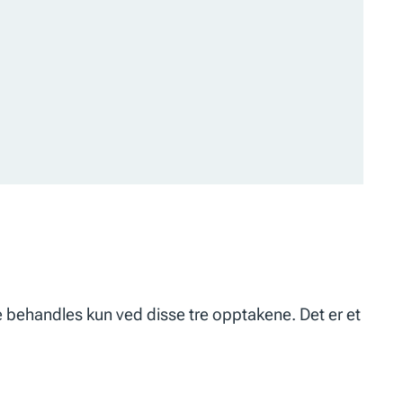
 behandles kun ved disse tre opptakene. Det er et