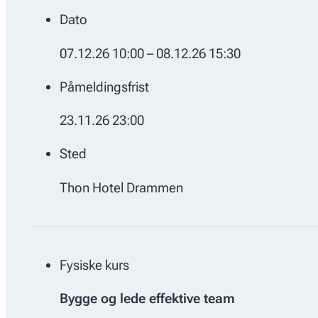
Dato
07.12.26 10:00 – 08.12.26 15:30
Påmeldingsfrist
23.11.26 23:00
Sted
Thon Hotel Drammen
Fysiske kurs
Bygge og lede effektive team