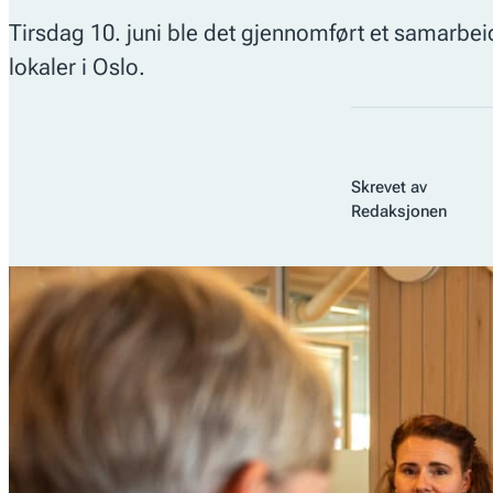
Tirsdag 10. juni ble det gjennomført et samarbe
lokaler i Oslo.
Skrevet av
Redaksjonen