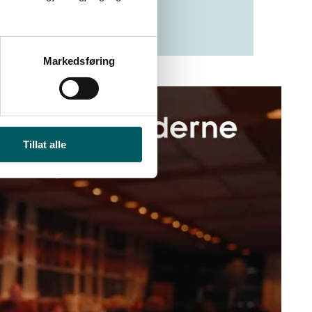
Markedsføring
Tillat alle