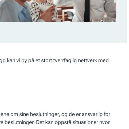
gg kan vi by på et stort tverrfaglig nettverk med
ene om sine beslutninger, og de er ansvarlig for
e beslutninger. Det kan oppstå situasjoner hvor