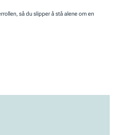
rrollen, så du slipper å stå alene om en