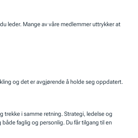
 du leder. Mange av våre medlemmer uttrykker at
vikling og det er avgjørende å holde seg oppdatert.
g trekke i samme retning. Strategi, ledelse og
åde faglig og personlig. Du får tilgang til en