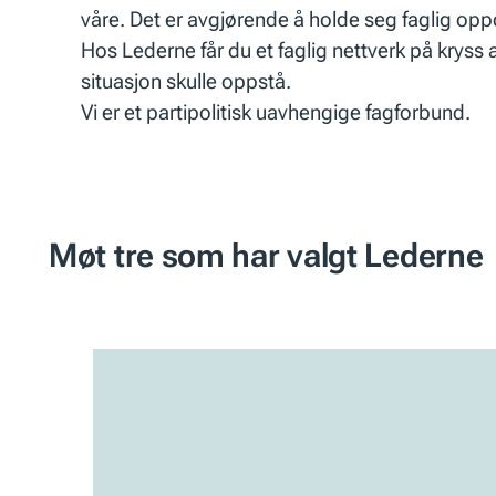
våre. Det er avgjørende å holde seg faglig opp
Hos Lederne får du et faglig nettverk på kryss 
situasjon skulle oppstå.
Vi er et partipolitisk uavhengige fagforbund.
Møt tre som har valgt Lederne