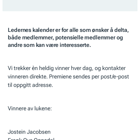
Ledernes kalender er for alle som ønsker å delta,
både medlemmer, potensielle medlemmer og
andre som kan være interesserte.
Vi trekker èn heldig vinner hver dag, og kontakter
vinneren direkte. Premiene sendes per post/e-post
til oppgitt adresse.
Vinnere av lukene:
Jostein Jacobsen