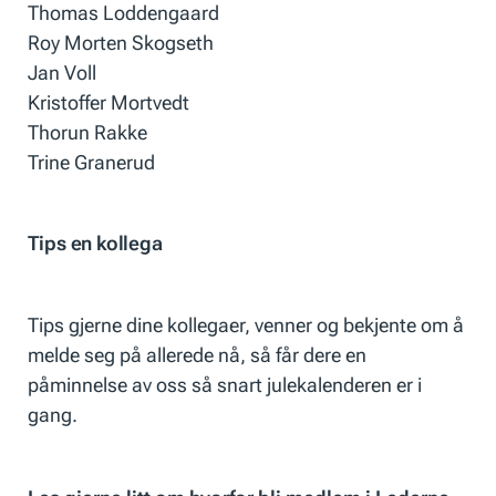
Thomas Loddengaard
Roy Morten Skogseth
Jan Voll
Kristoffer Mortvedt
Thorun Rakke
Trine Granerud
Tips en kollega
Tips gjerne dine kollegaer, venner og bekjente om å
melde seg på allerede nå, så får dere en
påminnelse av oss så snart julekalenderen er i
gang.