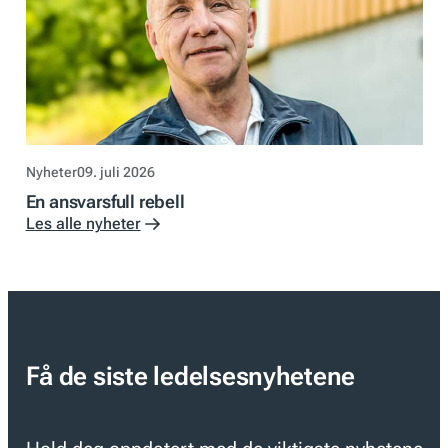
Nyheter
09. juli 2026
En ansvarsfull rebell
Les alle nyheter
Få de siste ledelsesnyhetene