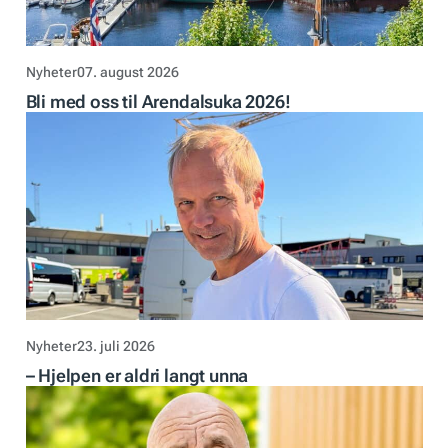
Nyheter
07. august 2026
Bli med oss til Arendalsuka 2026!
Nyheter
23. juli 2026
– Hjelpen er aldri langt unna