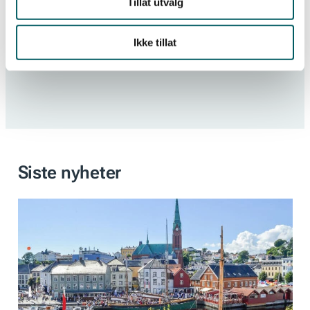
Tillat utvalg
Ikke tillat
Siste nyheter