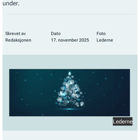
under.
Skrevet av
Dato
Foto
Redaksjonen
17. november 2025
Lederne
Lederne