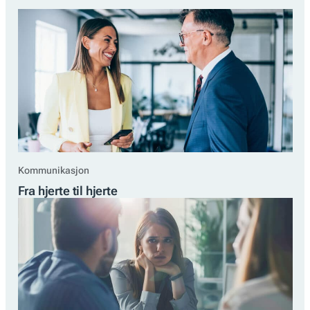
Kommunikasjon
Fra hjerte til hjerte