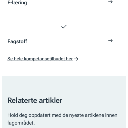
E-læring
Fagstoff
Se hele kompetansetilbudet her
Relaterte artikler
Hold deg oppdatert med de nyeste artiklene innen
fagområdet.