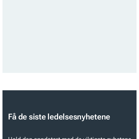
Få de siste ledelsesnyhetene