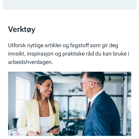
Verktøy
Utforsk nyttige artikler og fagstoff som gir deg
innsikt, inspirasjon og praktiske råd du kan bruke i
arbeidshverdagen.