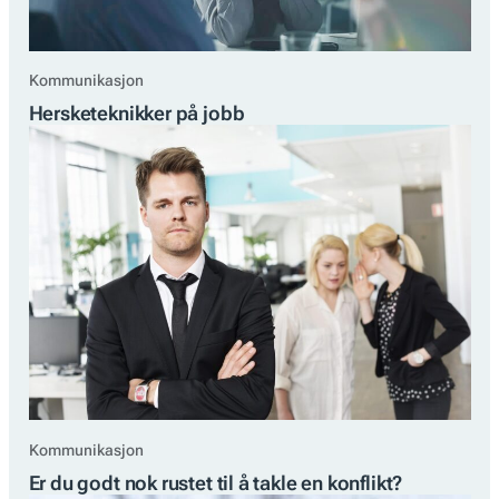
Kommunikasjon
Hersketeknikker på jobb
Kommunikasjon
Er du godt nok rustet til å takle en konflikt?