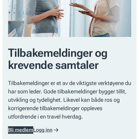
Tilbakemeldinger og
krevende samtaler
Tilbakemeldinger er et av de viktigste verktøyene du
har som leder. Gode tilbakemeldinger bygger tillit,
utvikling og tydelighet. Likevel kan både ros og
korrigerende tilbakemeldinger oppleves
utfordrende i en travel hverdag.
Bli medlem
Logg inn