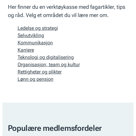
Her finner du en verktøykasse med fagartikler, tips
og råd. Velg et området du vil lære mer om.
Ledelse og strategi
Selvutvikling
Kommunikasjon
Karriere
Teknologi og digitalisering
Organisasjon, team og kultur
Rettigheter og plikter
Lønn og pensjon
Populære medlemsfordeler