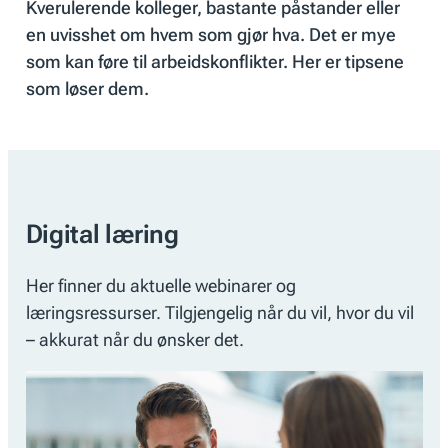
Kverulerende kolleger, bastante påstander eller
en uvisshet om hvem som gjør hva. Det er mye
som kan føre til arbeidskonflikter. Her er tipsene
som løser dem.
Digital læring
Her finner du aktuelle webinarer og
læringsressurser. Tilgjengelig når du vil, hvor du vil
– akkurat når du ønsker det.