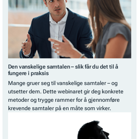
Den vanskelige samtalen – slik får du det til å
fungere i praksis
Mange gruer seg til vanskelige samtaler – og
utsetter dem. Dette webinaret gir deg konkrete
metoder og trygge rammer for å gjennomføre
krevende samtaler på en måte som virker.