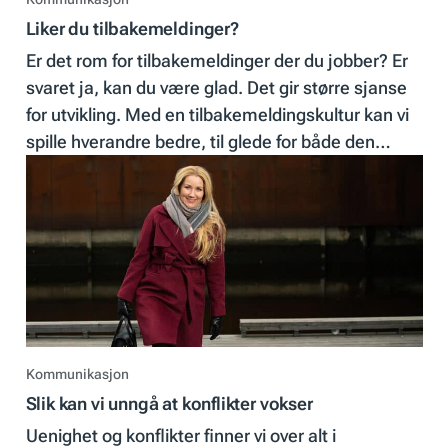
Liker du tilbakemeldinger?
Er det rom for tilbakemeldinger der du jobber? Er
svaret ja, kan du være glad. Det gir større sjanse
for utvikling. Med en tilbakemeldingskultur kan vi
spille hverandre bedre, til glede for både den
enkelte og bedriften.
Kommunikasjon
Slik kan vi unngå at konflikter vokser
Uenighet og konflikter finner vi over alt i