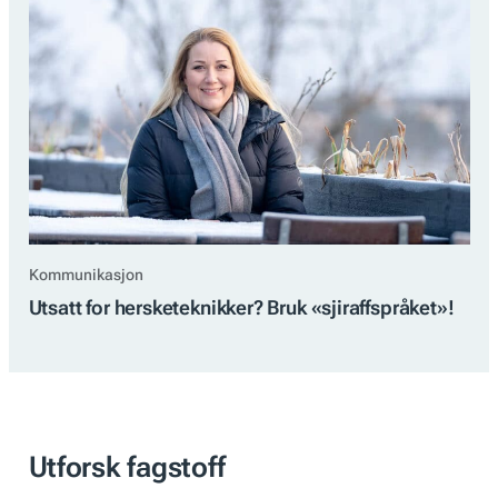
Kommunikasjon
Utsatt for hersketeknikker? Bruk «sjiraffspråket»!
Utforsk fagstoff