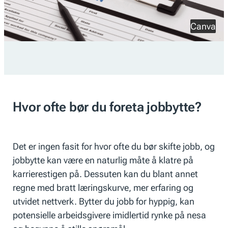
Canva
Hvor ofte bør du foreta jobbytte?
Det er ingen fasit for hvor ofte du bør skifte jobb, og
jobbytte kan være en naturlig måte å klatre på
karrierestigen på. Dessuten kan du blant annet
regne med bratt læringskurve, mer erfaring og
utvidet nettverk. Bytter du jobb for hyppig, kan
potensielle arbeidsgivere imidlertid rynke på nesa