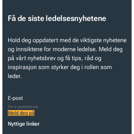
Få de siste ledelsesnyhetene
Hold deg oppdatert med de viktigste nyhetene
og innsiktene for moderne ledelse. Meld deg
på vårt nyhetsbrev og få tips, råd og
inspirasjon som styrker deg i rollen som
leder.
E-post
Meld deg på
Nyttige linker