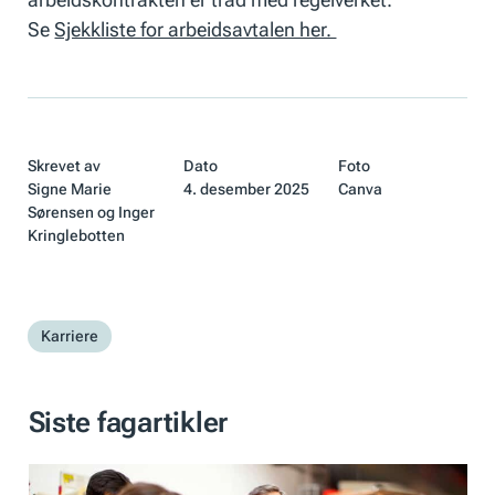
Se
Sjekkliste for arbeidsavtalen her.
Skrevet av
Dato
Foto
Signe Marie
4. desember 2025
Canva
Sørensen og Inger
Kringlebotten
Karriere
Siste fagartikler