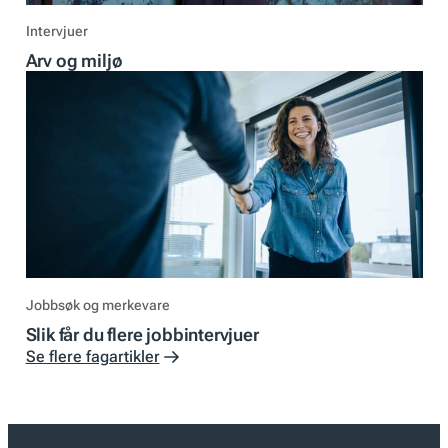
Intervjuer
Arv og miljø
Jobbsøk og merkevare
Slik får du flere jobbintervjuer
Se flere fagartikler