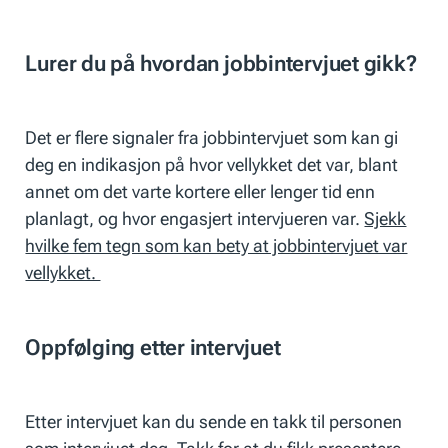
Lurer du på hvordan jobbintervjuet gikk?
Det er flere signaler fra jobbintervjuet som kan gi
deg en indikasjon på hvor vellykket det var, blant
annet om det varte kortere eller lenger tid enn
planlagt, og hvor engasjert intervjueren var.
Sjekk
hvilke fem tegn som kan bety at jobbintervjuet var
vellykket.
Oppfølging etter intervjuet
Etter intervjuet kan du sende en takk til personen