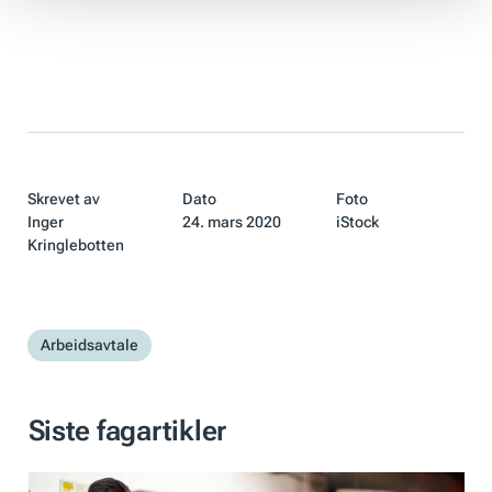
Skrevet av
Dato
Foto
Inger
24. mars 2020
iStock
Kringlebotten
Arbeidsavtale
Siste fagartikler