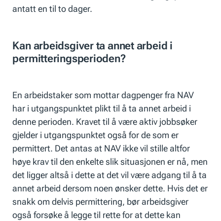
antatt en til to dager.
Kan arbeidsgiver ta annet arbeid i
permitteringsperioden?
En arbeidstaker som mottar dagpenger fra NAV
har i utgangspunktet plikt til å ta annet arbeid i
denne perioden. Kravet til å være aktiv jobbsøker
gjelder i utgangspunktet også for de som er
permittert. Det antas at NAV ikke vil stille altfor
høye krav til den enkelte slik situasjonen er nå, men
det ligger altså i dette at det vil være adgang til å ta
annet arbeid dersom noen ønsker dette. Hvis det er
snakk om delvis permittering, bør arbeidsgiver
også forsøke å legge til rette for at dette kan