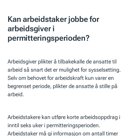
Kan arbeidstaker jobbe for
arbeidsgiver i
permitteringsperioden?
Arbeidsgiver plikter å tilbakekalle de ansatte til
arbeid så snart det er mulighet for sysselsetting.
Selv om behovet for arbeidskraft kun varer en
begrenset periode, plikter de ansatte å stille på
arbeid.
Arbeidstakere kan utføre korte arbeidsoppdrag i
inntil seks uker i permitteringsperioden.
Arbeidstaker må gi informasjon om antall timer