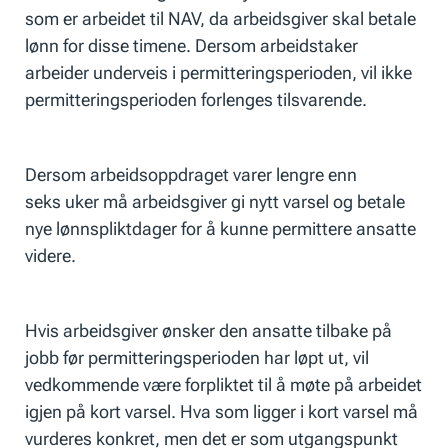
som er arbeidet til NAV, da arbeidsgiver skal betale
lønn for disse timene. Dersom arbeidstaker
arbeider underveis i permitteringsperioden, vil ikke
permitteringsperioden forlenges tilsvarende.
Dersom arbeidsoppdraget varer lengre enn
seks uker må arbeidsgiver gi nytt varsel og betale
nye lønnspliktdager for å kunne permittere ansatte
videre.
Hvis arbeidsgiver ønsker den ansatte tilbake på
jobb før permitteringsperioden har løpt ut, vil
vedkommende være forpliktet til å møte på arbeidet
igjen på kort varsel. Hva som ligger i kort varsel må
vurderes konkret, men det er som utgangspunkt