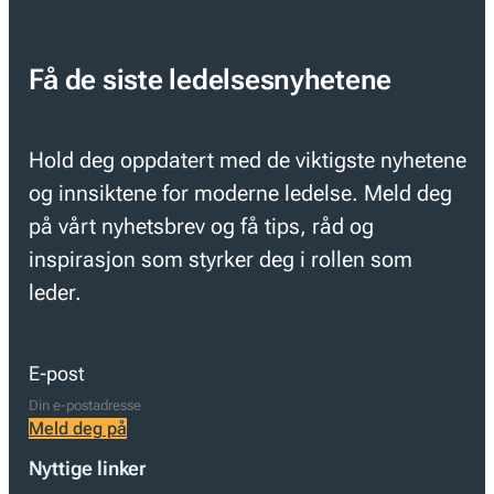
Få de siste ledelsesnyhetene
Hold deg oppdatert med de viktigste nyhetene
og innsiktene for moderne ledelse. Meld deg
på vårt nyhetsbrev og få tips, råd og
inspirasjon som styrker deg i rollen som
leder.
E-post
Meld deg på
Nyttige linker