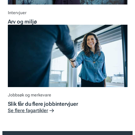
Intervjuer
Arv og miljø
Jobbsøk og merkevare
Slik får du flere jobbintervjuer
Se flere fagartikler