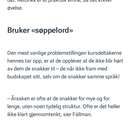
øvelse.
Bruker «søppelord»
Den mest vanlige problemstillingen kursdeltakerne
hennes tar opp, er at de opplever at de ikke blir hørt
av dem de snakker til – de når ikke fram med
budskapet sitt, selv om de snakker samme språk!
– Årsaken er ofte at de snakker for mye og for
lenge, uten noen tydelig struktur. Ofte er det heller
ikke klart gjennomtenkt, sier Fällman.