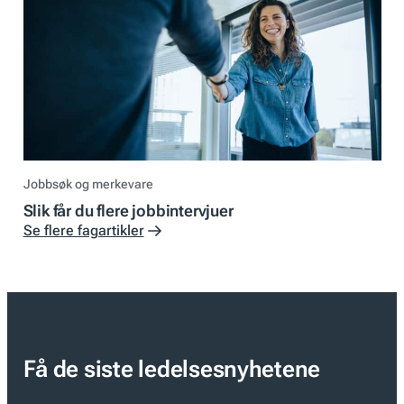
Jobbsøk og merkevare
Slik får du flere jobbintervjuer
Se flere fagartikler
Få de siste ledelsesnyhetene