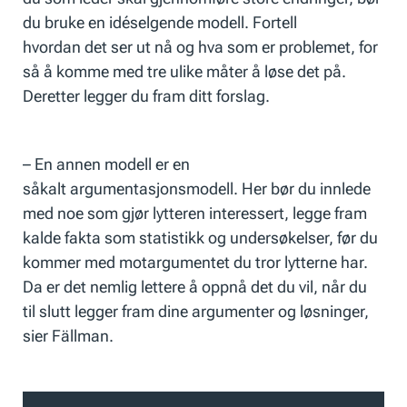
du bruke en idéselgende modell. Fortell
hvordan det ser ut nå og hva som er problemet, for
så å komme med tre ulike måter å løse det på.
Deretter legger du fram ditt forslag.
– En annen modell er en
såkalt argumentasjonsmodell. Her bør du innlede
med noe som gjør lytteren interessert, legge fram
kalde fakta som statistikk og undersøkelser, før du
kommer med motargumentet du tror lytterne har.
Da er det nemlig lettere å oppnå det du vil, når du
til slutt legger fram dine argumenter og løsninger,
sier Fällman.