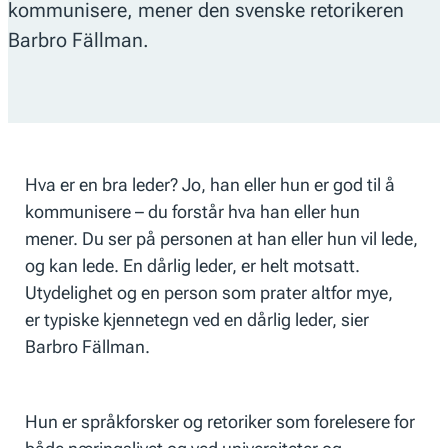
kommunisere, mener den svenske retorikeren
Barbro Fällman.
Hva er en bra leder? Jo, han eller hun er god til å
kommunisere – du forstår hva han eller hun
mener. Du ser på personen at han eller hun vil lede,
og kan lede. En dårlig leder, er helt motsatt.
Utydelighet og en person som prater altfor mye,
er typiske kjennetegn ved en dårlig leder, sier
Barbro Fällman.
Hun er språkforsker og retoriker som forelesere for