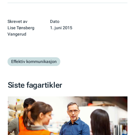
Skrevet av
Dato
Lise Tønsberg
1. juni 2015
Vangerud
Effektiv kommunikasjon
Siste fagartikler