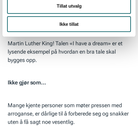
Tillat utvalg
Gjør som…
Ikke tillat
Martin Luther King! Talen «I have a dream» er et
lysende eksempel på hvordan en bra tale skal
bygges opp.
Ikke gjør som…
Mange kjente personer som møter pressen med
arroganse, er dårlige til å forberede seg og snakker
uten å få sagt noe vesentlig.