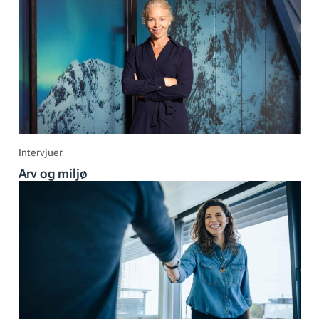
Intervjuer
Arv og miljø