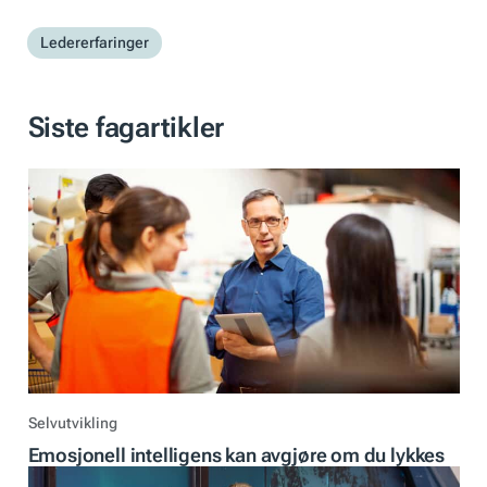
Ledererfaringer
Siste fagartikler
Selvutvikling
Emosjonell intelligens kan avgjøre om du lykkes