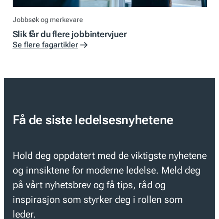
Jobbsøk og merkevare
Slik får du flere jobbintervjuer
Se flere fagartikler
Få de siste ledelsesnyhetene
Hold deg oppdatert med de viktigste nyhetene
og innsiktene for moderne ledelse. Meld deg
på vårt nyhetsbrev og få tips, råd og
inspirasjon som styrker deg i rollen som
leder.