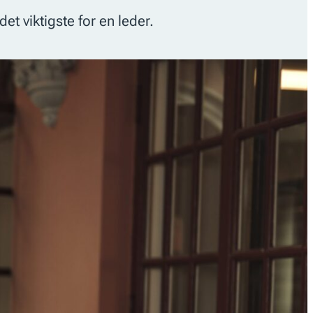
det viktigste for en leder.