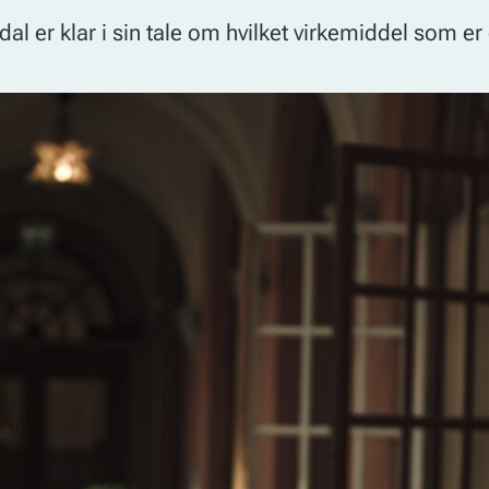
dal er klar i sin tale om hvilket virkemiddel som er 