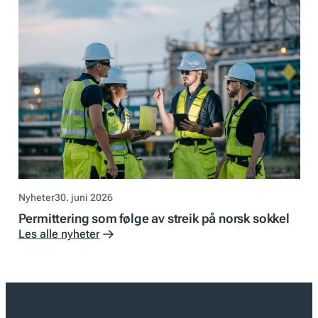
Nyheter
30. juni 2026
Permittering som følge av streik på norsk sokkel
Les alle nyheter