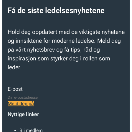
Få de siste ledelsesnyhetene
Hold deg oppdatert med de viktigste nyhetene
og innsiktene for moderne ledelse. Meld deg
på vårt nyhetsbrev og få tips, råd og
inspirasjon som styrker deg i rollen som
leder.
E-post
Meld deg på
Nyttige linker
Bli medlem