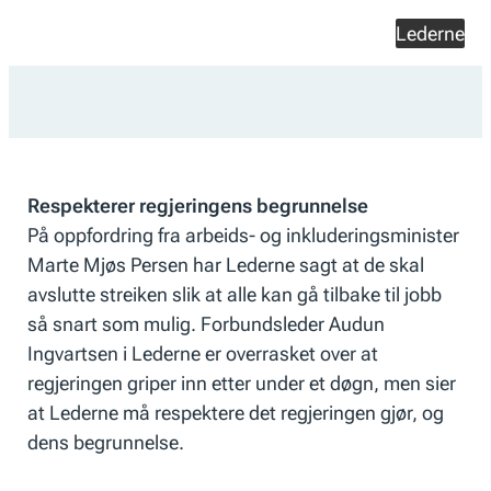
Lederne
Respekterer regjeringens begrunnelse
På oppfordring fra arbeids- og inkluderingsminister
Marte Mjøs Persen har Lederne sagt at de skal
avslutte streiken slik at alle kan gå tilbake til jobb
så snart som mulig. Forbundsleder Audun
Ingvartsen i Lederne er overrasket over at
regjeringen griper inn etter under et døgn, men sier
at Lederne må respektere det regjeringen gjør, og
dens begrunnelse.