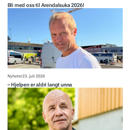
Bli med oss til Arendalsuka 2026!
Nyheter
23. juli 2026
– Hjelpen er aldri langt unna