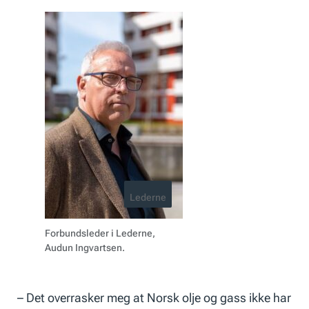
Lederne
Forbundsleder i Lederne,
Audun Ingvartsen.
– Det overrasker meg at Norsk olje og gass ikke har