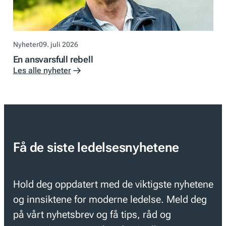
Nyheter
09. juli 2026
En ansvarsfull rebell
Les alle nyheter
Få de siste ledelsesnyhetene
Hold deg oppdatert med de viktigste nyhetene
og innsiktene for moderne ledelse. Meld deg
på vårt nyhetsbrev og få tips, råd og