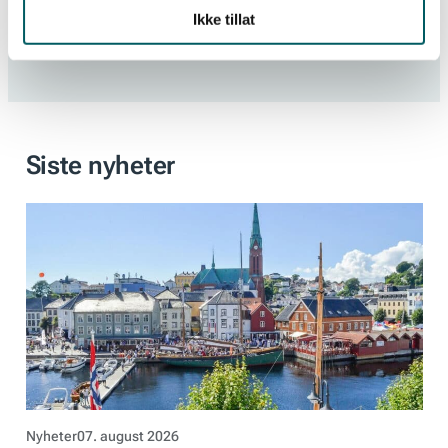
Ikke tillat
Siste nyheter
Nyheter
07. august 2026