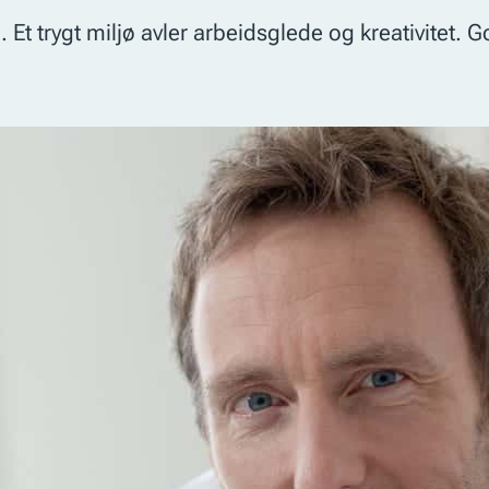
e. Et trygt miljø avler arbeidsglede og kreativitet.