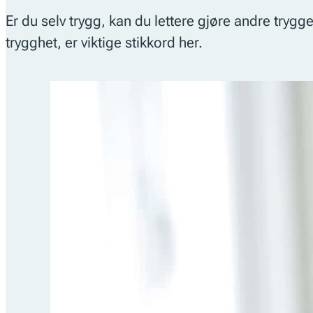
Er du selv trygg, kan du lettere gjøre andre trygg
trygghet, er viktige stikkord her.