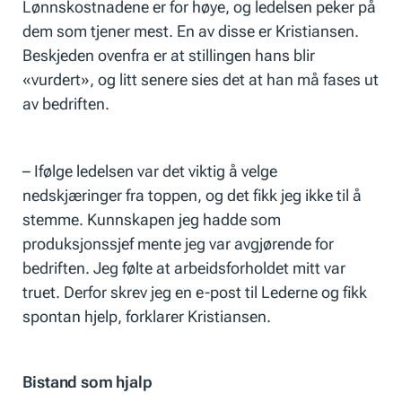
Lønnskostnadene er for høye, og ledelsen peker på
dem som tjener mest. En av disse er Kristiansen.
Beskjeden ovenfra er at stillingen hans blir
«vurdert», og litt senere sies det at han må fases ut
av bedriften.
– Ifølge ledelsen var det viktig å velge
nedskjæringer fra toppen, og det fikk jeg ikke til å
stemme. Kunnskapen jeg hadde som
produksjonssjef mente jeg var avgjørende for
bedriften. Jeg følte at arbeidsforholdet mitt var
truet. Derfor skrev jeg en e-post til Lederne og fikk
spontan hjelp, forklarer Kristiansen.
Bistand som hjalp