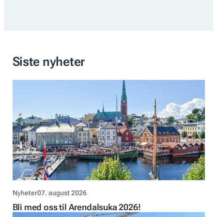
Siste nyheter
Nyheter
07. august 2026
Bli med oss til Arendalsuka 2026!