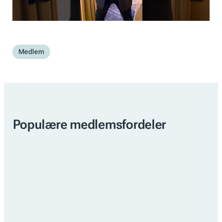
Medlem
Populære medlemsfordeler