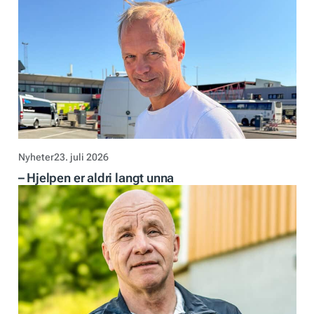
Nyheter
23. juli 2026
– Hjelpen er aldri langt unna