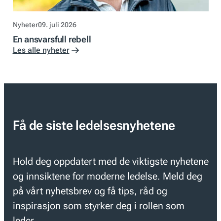
Nyheter
09. juli 2026
En ansvarsfull rebell
Les alle nyheter
Få de siste ledelsesnyhetene
Hold deg oppdatert med de viktigste nyhetene
og innsiktene for moderne ledelse. Meld deg
på vårt nyhetsbrev og få tips, råd og
inspirasjon som styrker deg i rollen som
leder.