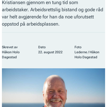
Kristiansen gjennom en tung tid som
arbeidstaker. Arbeidsrettslig bistand og gode råd
var helt avgjørende for han da noe uforutsett
oppstod på arbeidsplassen.
Skrevet av
Dato
Foto
Håkon Holo
22. august 2022
Lederne / Håkon
Dagestad
Holo Dagestad