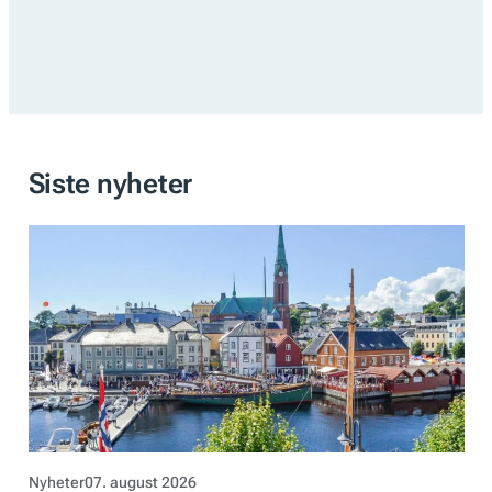
Siste nyheter
Nyheter
07. august 2026