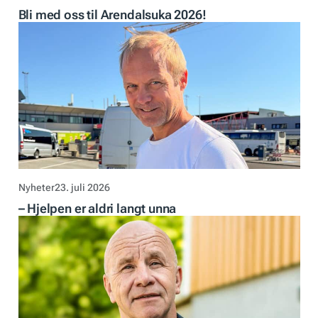
Bli med oss til Arendalsuka 2026!
Nyheter
23. juli 2026
– Hjelpen er aldri langt unna