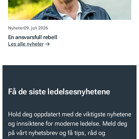
Nyheter
09. juli 2026
En ansvarsfull rebell
Les alle nyheter
Få de siste ledelsesnyhetene
Hold deg oppdatert med de viktigste nyhetene
og innsiktene for moderne ledelse. Meld deg
på vårt nyhetsbrev og få tips, råd og