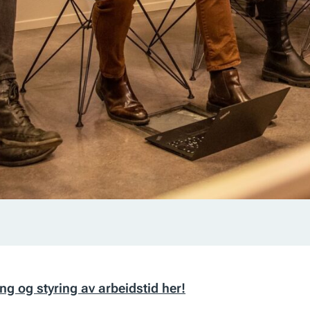
 og styring av arbeidstid
her!