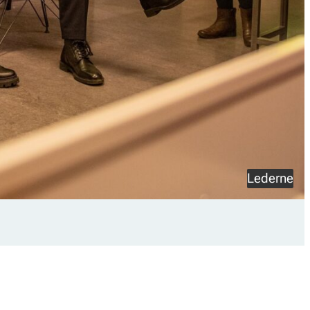
Lederne