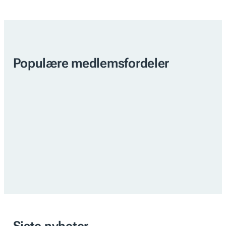
Populære medlemsfordeler