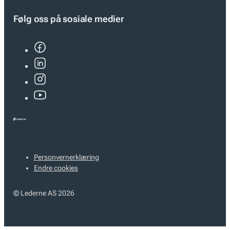
Følg oss på sosiale medier
Personvernerklæring
Endre cookies
© Lederne AS 2026