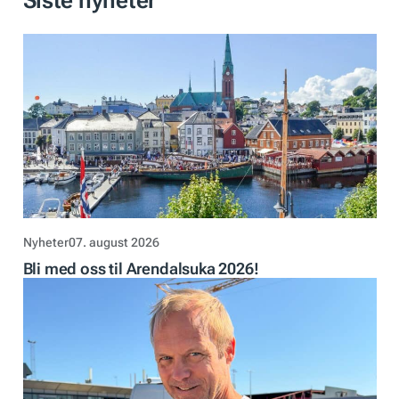
Siste nyheter
Nyheter
07. august 2026
Bli med oss til Arendalsuka 2026!