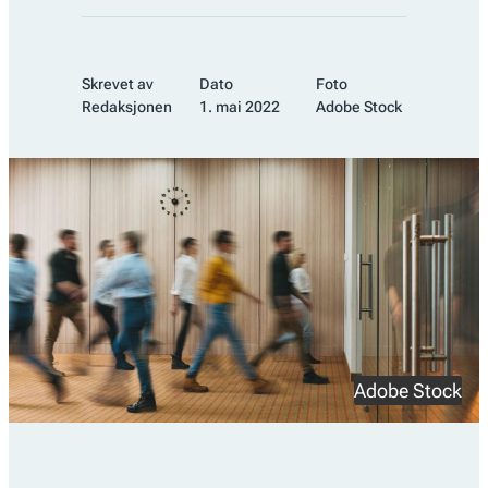
Skrevet av
Dato
Foto
Redaksjonen
1. mai 2022
Adobe Stock
Adobe Stock