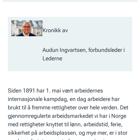
Kronikk av
Audun Ingvartsen, forbundsleder i
Lederne
Siden 1891 har 1. mai vært arbeidernes
internasjonale kampdag, en dag arbeidere har
brukt til å fremme rettigheter over hele verden. Det
gjennomregulerte arbeidsmarkedet vi har i Norge
med rettigheter knyttet til lønn, arbeidstid, ferie,
sikkerhet på arbeidsplassen, og mye mer, er i stor