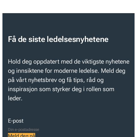
Få de siste ledelsesnyhetene
Hold deg oppdatert med de viktigste nyhetene
og innsiktene for moderne ledelse. Meld deg
på vårt nyhetsbrev og få tips, råd og
inspirasjon som styrker deg i rollen som
leder.
E-post
Meld deg på