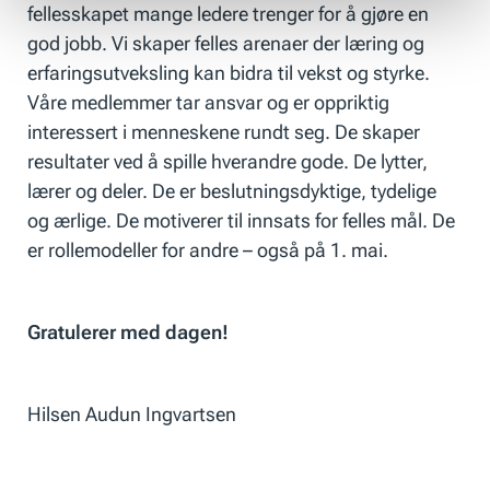
fellesskapet mange ledere trenger for å gjøre en
god jobb. Vi skaper felles arenaer der læring og
erfaringsutveksling kan bidra til vekst og styrke.
Våre medlemmer tar ansvar og er oppriktig
interessert i menneskene rundt seg. De skaper
resultater ved å spille hverandre gode. De lytter,
lærer og deler. De er beslutningsdyktige, tydelige
og ærlige. De motiverer til innsats for felles mål. De
er rollemodeller for andre – også på 1. mai.
Gratulerer med dagen!
Hilsen Audun Ingvartsen