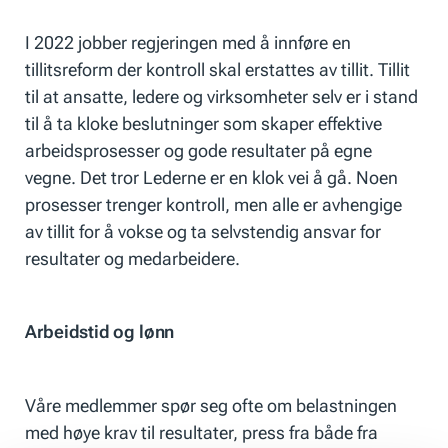
I 2022 jobber regjeringen med å innføre en
tillitsreform der kontroll skal erstattes av tillit. Tillit
til at ansatte, ledere og virksomheter selv er i stand
til å ta kloke beslutninger som skaper effektive
arbeidsprosesser og gode resultater på egne
vegne. Det tror Lederne er en klok vei å gå. Noen
prosesser trenger kontroll, men alle er avhengige
av tillit for å vokse og ta selvstendig ansvar for
resultater og medarbeidere.
Arbeidstid og lønn
Våre medlemmer spør seg ofte om belastningen
med høye krav til resultater, press fra både fra