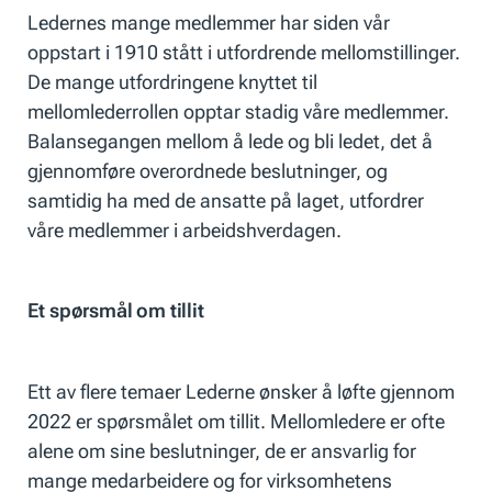
Ledernes mange medlemmer har siden vår
oppstart i 1910 stått i utfordrende mellomstillinger.
De mange utfordringene knyttet til
mellomlederrollen opptar stadig våre medlemmer.
Balansegangen mellom å lede og bli ledet, det å
gjennomføre overordnede beslutninger, og
samtidig ha med de ansatte på laget, utfordrer
våre medlemmer i arbeidshverdagen.
Et spørsmål om tillit
Ett av flere temaer Lederne ønsker å løfte gjennom
2022 er spørsmålet om tillit. Mellomledere er ofte
alene om sine beslutninger, de er ansvarlig for
mange medarbeidere og for virksomhetens