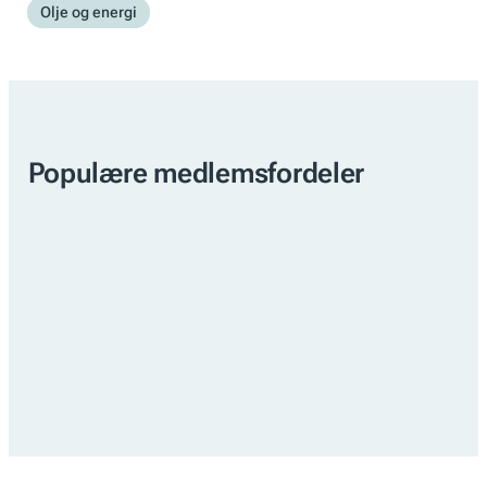
Olje og energi
Populære medlemsfordeler