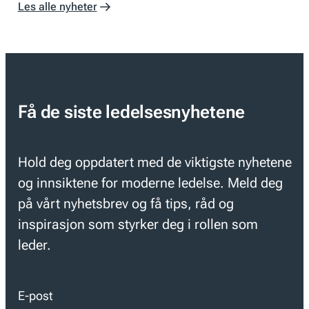
Les alle nyheter
Få de siste ledelsesnyhetene
Hold deg oppdatert med de viktigste nyhetene
og innsiktene for moderne ledelse. Meld deg
på vårt nyhetsbrev og få tips, råd og
inspirasjon som styrker deg i rollen som
leder.
E-post