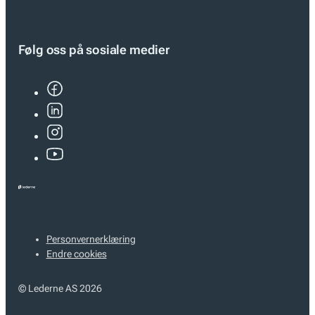
Følg oss på sosiale medier
Personvernerklæring
Endre cookies
© Lederne AS 2026