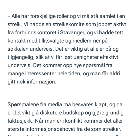
– Alle har forskjellige roller og vi må stå samlet i en
streik. Vi hadde en streikekomite som jobbet aktivt
fra forbundskontoret i Stavanger, og vi hadde tett
kontakt med tillitsvalgte og medlemmer på
sokkelen underveis. Det er viktig at alle er på og
tilgjengelig, slik at vi får løst uenigheter effektivt
underveis. Det kommer opp nye spørsmål fra
mange interessenter hele tiden, og man får aldri
gitt nok informasjon.
Spørsmålene fra media må besvares kjapt, og da
er det viktig å diskutere budskap og gjøre grundig
faktasjekk. Når man er i konflikt kommer det aller
største informasjonsbehovet fra de som streiker.