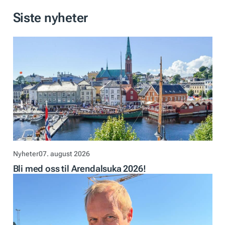
Siste nyheter
Nyheter
07. august 2026
Bli med oss til Arendalsuka 2026!