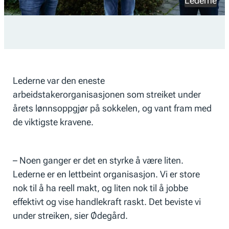
Lederne
Lederne var den eneste
arbeidstakerorganisasjonen som streiket under
årets lønnsoppgjør på sokkelen, og vant fram med
de viktigste kravene.
– Noen ganger er det en styrke å være liten.
Lederne er en lettbeint organisasjon. Vi er store
nok til å ha reell makt, og liten nok til å jobbe
effektivt og vise handlekraft raskt. Det beviste vi
under streiken, sier Ødegård.