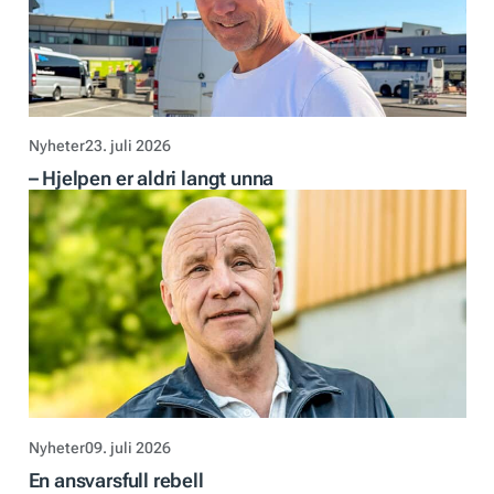
Nyheter
23. juli 2026
– Hjelpen er aldri langt unna
Nyheter
09. juli 2026
En ansvarsfull rebell