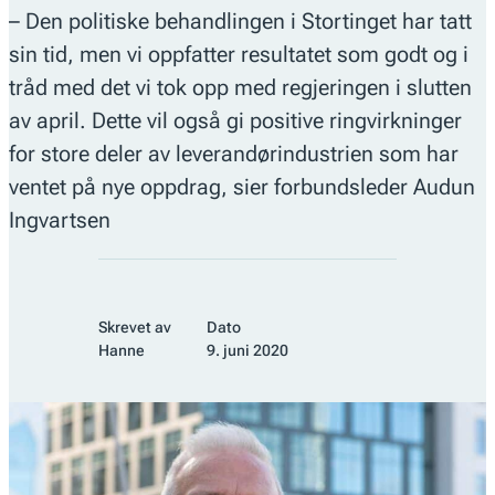
– Den politiske behandlingen i Stortinget har tatt
sin tid, men vi oppfatter resultatet som godt og i
tråd med det vi tok opp med regjeringen i slutten
av april. Dette vil også gi positive ringvirkninger
for store deler av leverandørindustrien som har
ventet på nye oppdrag, sier forbundsleder Audun
Ingvartsen
Skrevet av
Dato
Hanne
9. juni 2020