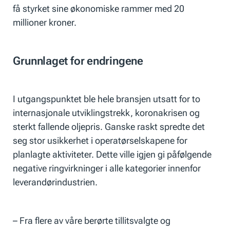
få styrket sine økonomiske rammer med 20
millioner kroner.
Grunnlaget for endringene
I utgangspunktet ble hele bransjen utsatt for to
internasjonale utviklingstrekk, koronakrisen og
sterkt fallende oljepris. Ganske raskt spredte det
seg stor usikkerhet i operatørselskapene for
planlagte aktiviteter. Dette ville igjen gi påfølgende
negative ringvirkninger i alle kategorier innenfor
leverandørindustrien.
– Fra flere av våre berørte tillitsvalgte og