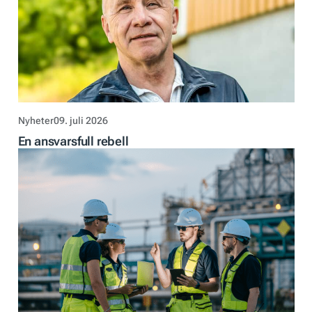
Nyheter
09. juli 2026
En ansvarsfull rebell