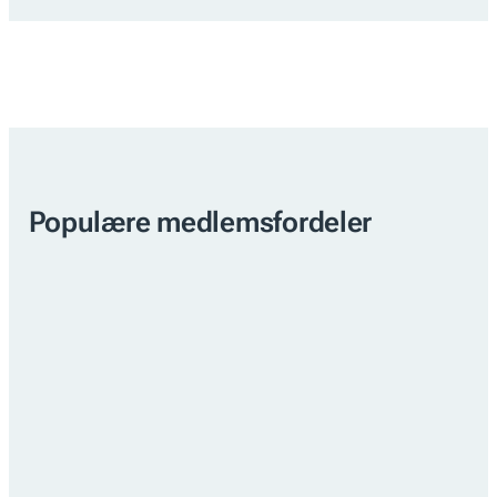
Populære medlemsfordeler