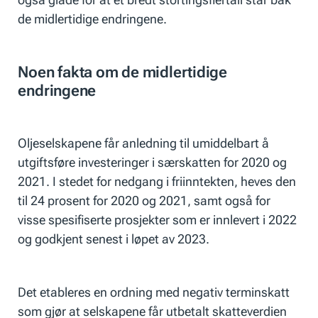
de midlertidige endringene.
Noen fakta om de midlertidige
endringene
Oljeselskapene får anledning til umiddelbart å
utgiftsføre investeringer i særskatten for 2020 og
2021. I stedet for nedgang i friinntekten, heves den
til 24 prosent for 2020 og 2021, samt også for
visse spesifiserte prosjekter som er innlevert i 2022
og godkjent senest i løpet av 2023.
Det etableres en ordning med negativ terminskatt
som gjør at selskapene får utbetalt skatteverdien