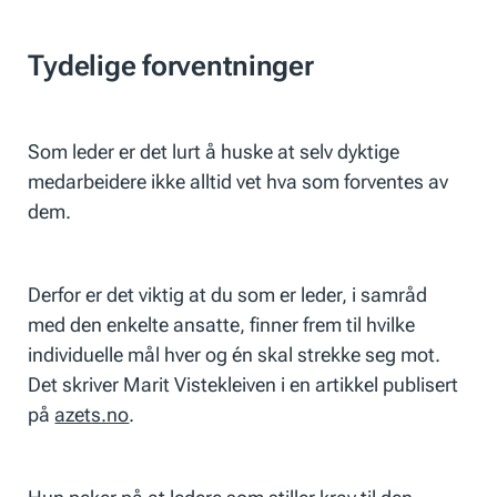
Tydelige forventninger
Som leder er det lurt å huske at selv dyktige
medarbeidere ikke alltid vet hva som forventes av
dem.
Derfor er det viktig at du som er leder, i samråd
med den enkelte ansatte, finner frem til hvilke
individuelle mål hver og én skal strekke seg mot.
Det skriver Marit Vistekleiven i en artikkel publisert
på
azets.no
.