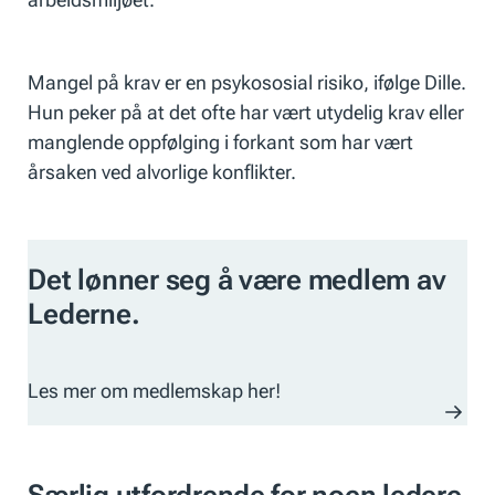
Mangel på krav er en psykososial risiko, ifølge Dille.
Hun peker på at det ofte har vært utydelig krav eller
manglende oppfølging i forkant som har vært
årsaken ved alvorlige konflikter.
Det lønner seg å være medlem av
Lederne.
Les mer om medlemskap her!