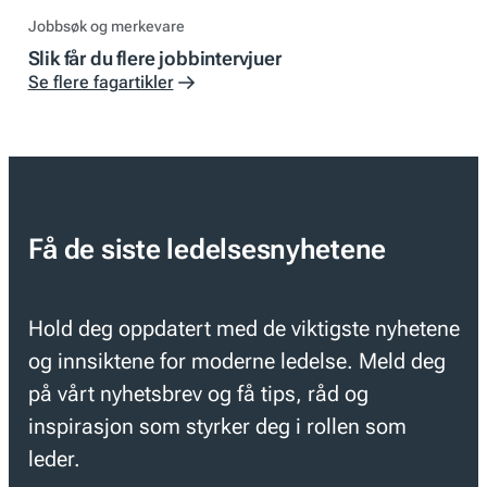
Jobbsøk og merkevare
Slik får du flere jobbintervjuer
Se flere fagartikler
Få de siste ledelsesnyhetene
Hold deg oppdatert med de viktigste nyhetene
og innsiktene for moderne ledelse. Meld deg
på vårt nyhetsbrev og få tips, råd og
inspirasjon som styrker deg i rollen som
leder.