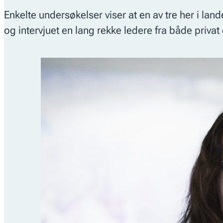
Enkelte undersøkelser viser at en av tre her i land
og intervjuet en lang rekke ledere fra både privat 