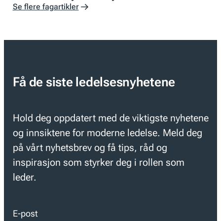
Se flere fagartikler
Få de siste ledelsesnyhetene
Hold deg oppdatert med de viktigste nyhetene
og innsiktene for moderne ledelse. Meld deg
på vårt nyhetsbrev og få tips, råd og
inspirasjon som styrker deg i rollen som
leder.
E-post