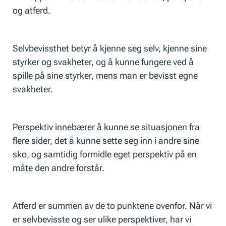
og atferd.
Selvbevissthet betyr å kjenne seg selv, kjenne sine
styrker og svakheter, og å kunne fungere ved å
spille på sine styrker, mens man er bevisst egne
svakheter.
Perspektiv innebærer å kunne se situasjonen fra
flere sider, det å kunne sette seg inn i andre sine
sko, og samtidig formidle eget perspektiv på en
måte den andre forstår.
Atferd er summen av de to punktene ovenfor. Når vi
er selvbevisste og ser ulike perspektiver, har vi