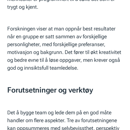
trygt og kjent.
Forskningen viser at man oppnår best resultater
når en gruppe er satt sammen av forskjellige
personligheter, med forskjellige preferanser,
motivasjon og bakgrunn. Det fører til økt kreativitet
og bedre evne til å løse oppgaver, men krever også
god og innsiktsfull teamledelse.
Forutsetninger og verktøy
Det å bygge team og lede dem på en god måte
handler om flere aspekter. Tre av forutsetningene
kan oppsummeres med selvbevissthet, perspektiv