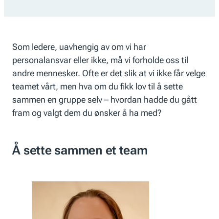
Som ledere, uavhengig av om vi har
personalansvar eller ikke, må vi forholde oss til
andre mennesker. Ofte er det slik at vi ikke får velge
teamet vårt, men hva om du fikk lov til å sette
sammen en gruppe selv – hvordan hadde du gått
fram og valgt dem du ønsker å ha med?
Å sette sammen et team