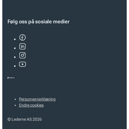
Følg oss på sosiale medier
Personvernerklæring
Endre cookies
© Lederne AS 2026