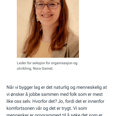
Leder for seksjon for organisasjon og
utvikling, Nora Gamst.
Når vi bygger lag er det naturlig og menneskelig at
vi ønsker å jobbe sammen med folk som er mest
like oss selv. Hvorfor det? Jo, fordi det er innenfor
komfortsonen vår og det er trygt. Vi som
mennesker er programmert til å søke det som er