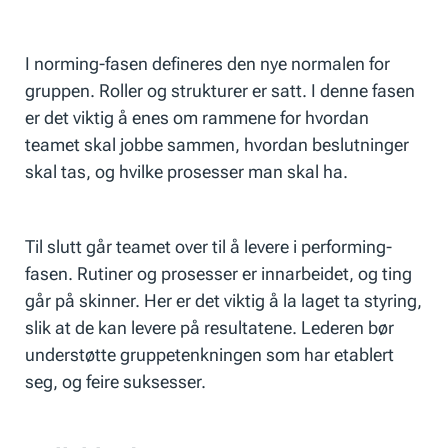
I norming-fasen defineres den nye normalen for
gruppen. Roller og strukturer er satt. I denne fasen
er det viktig å enes om rammene for hvordan
teamet skal jobbe sammen, hvordan beslutninger
skal tas, og hvilke prosesser man skal ha.
Til slutt går teamet over til å levere i performing-
fasen. Rutiner og prosesser er innarbeidet, og ting
går på skinner. Her er det viktig å la laget ta styring,
slik at de kan levere på resultatene. Lederen bør
understøtte gruppetenkningen som har etablert
seg, og feire suksesser.