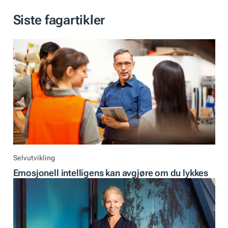
Siste fagartikler
Selvutvikling
Emosjonell intelligens kan avgjøre om du lykkes