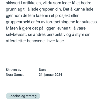
skissert i artikkelen, vil du som leder få et bedre
grunnlag til å lede gruppen din. Det å kunne lede
gjennom de fem fasene i et prosjekt eller
gruppearbeid er én av forutsetningene for suksess.
Måten å gjøre det på ligger i evnen til å være
selvbevisst, se andres perspektiv og å styre sin
atferd etter behovene i hver fase.
Skrevet av
Dato
Nora Gamst
31. januar 2024
Ledelse og strategi