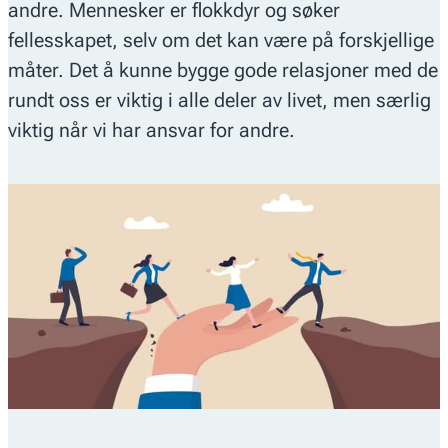
andre. Mennesker er flokkdyr og søker
fellesskapet, selv om det kan være på forskjellige
måter. Det å kunne bygge gode relasjoner med de
rundt oss er viktig i alle deler av livet, men særlig
viktig når vi har ansvar for andre.