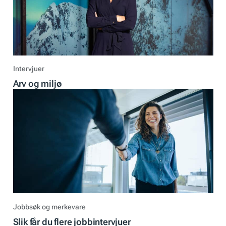
Intervjuer
Arv og miljø
Jobbsøk og merkevare
Slik får du flere jobbintervjuer