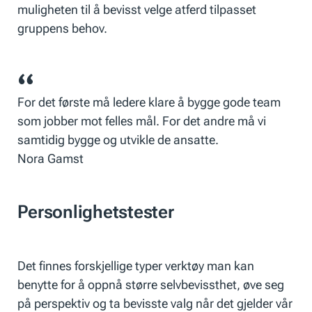
muligheten til å bevisst velge atferd tilpasset
gruppens behov.
For det første må ledere klare å bygge gode team
som jobber mot felles mål. For det andre må vi
samtidig bygge og utvikle de ansatte.
Nora Gamst
Personlighetstester
Det finnes forskjellige typer verktøy man kan
benytte for å oppnå større selvbevissthet, øve seg
på perspektiv og ta bevisste valg når det gjelder vår