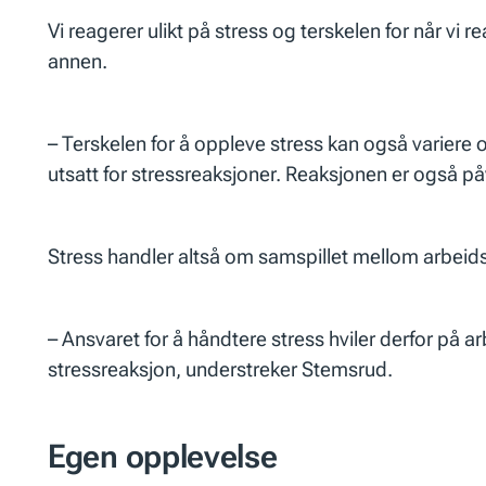
Vi reagerer ulikt på stress og terskelen for når vi 
annen.
– Terskelen for å oppleve stress kan også variere o
utsatt for stressreaksjoner. Reaksjonen er også på
Stress handler altså om samspillet mellom arbei
– Ansvaret for å håndtere stress hviler derfor på 
stressreaksjon, understreker Stemsrud.
Egen opplevelse