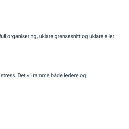
ull organisering, uklare grensesnitt og uklare eller
 stress. Det vil ramme både ledere og