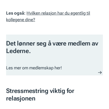
Les også:
Hvilken relasjon har du egentlig til
kollegene dine?
Det lønner seg å være medlem av
Lederne.
Les mer om medlemskap her!
Stressmestring viktig for
relasjonen