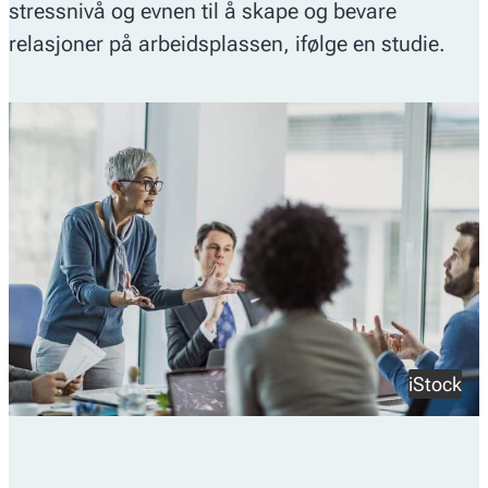
stressnivå og evnen til å skape og bevare
relasjoner på arbeidsplassen, ifølge en studie.
iStock