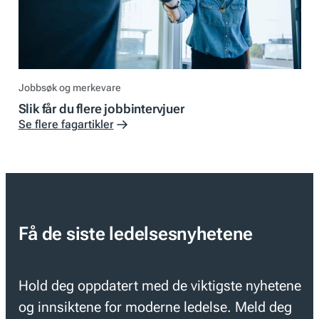
Jobbsøk og merkevare
Slik får du flere jobbintervjuer
Se flere fagartikler
Få de siste ledelsesnyhetene
Hold deg oppdatert med de viktigste nyhetene
og innsiktene for moderne ledelse. Meld deg