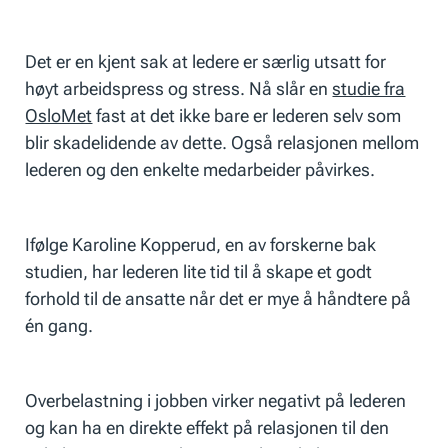
Det er en kjent sak at ledere er særlig utsatt for
høyt arbeidspress og stress. Nå slår en
studie fra
OsloMet
fast at det ikke bare er lederen selv som
blir skadelidende av dette. Også relasjonen mellom
lederen og den enkelte medarbeider påvirkes.
Ifølge Karoline Kopperud, en av forskerne bak
studien, har lederen lite tid til å skape et godt
forhold til de ansatte når det er mye å håndtere på
én gang.
Overbelastning i jobben virker negativt på lederen
og kan ha en direkte effekt på relasjonen til den