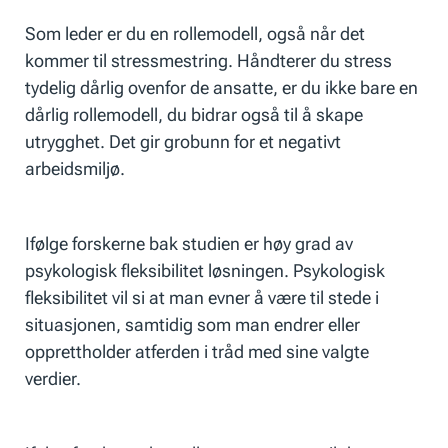
Som leder er du en rollemodell, også når det
kommer til stressmestring. Håndterer du stress
tydelig dårlig ovenfor de ansatte, er du ikke bare en
dårlig rollemodell, du bidrar også til å skape
utrygghet. Det gir grobunn for et negativt
arbeidsmiljø.
Ifølge forskerne bak studien er høy grad av
psykologisk fleksibilitet løsningen. Psykologisk
fleksibilitet vil si at man evner å være til stede i
situasjonen, samtidig som man endrer eller
opprettholder atferden i tråd med sine valgte
verdier.