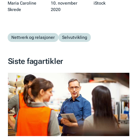
Maria Caroline
10. november
iStock
Skrede
2020
Nettverk og relasjoner
Selvutvikling
Siste fagartikler