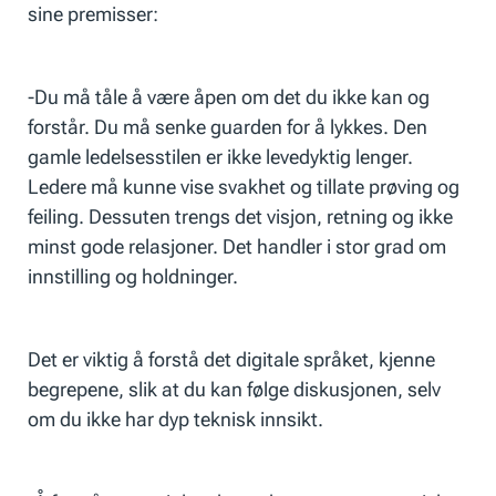
sine premisser:
-Du må tåle å være åpen om det du ikke kan og
forstår. Du må senke guarden for å lykkes. Den
gamle ledelsesstilen er ikke levedyktig lenger.
Ledere må kunne vise svakhet og tillate prøving og
feiling. Dessuten trengs det visjon, retning og ikke
minst gode relasjoner. Det handler i stor grad om
innstilling og holdninger.
Det er viktig å forstå det digitale språket, kjenne
begrepene, slik at du kan følge diskusjonen, selv
om du ikke har dyp teknisk innsikt.