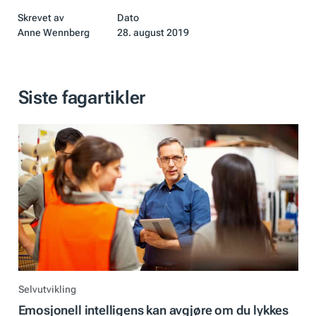
Skrevet av
Dato
Anne Wennberg
28. august 2019
Siste fagartikler
Selvutvikling
Emosjonell intelligens kan avgjøre om du lykkes