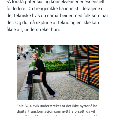
-Å forstå potensial og konsekvenser er essensielt
for ledere. Du trenger ikke ha innsikt i detaljene i
det tekniske hvis du samarbeider med folk som har
det. Og du må skjønne at teknologien ikke kan
fikse alt, understreker hun.
Tale Skjølsvik understreker at det ikke nytter å ha
digital transformasjon som nyttårsforsett, da vil