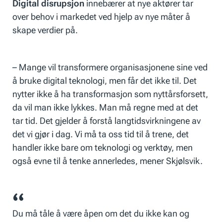
Digital disrupsjon
innebærer at nye aktører tar
over behov i markedet ved hjelp av nye måter å
skape verdier på.
– Mange vil transformere organisasjonene sine ved
å bruke digital teknologi, men får det ikke til. Det
nytter ikke å ha transformasjon som nyttårsforsett,
da vil man ikke lykkes. Man må regne med at det
tar tid. Det gjelder å forstå langtidsvirkningene av
det vi gjør i dag. Vi må ta oss tid til å trene, det
handler ikke bare om teknologi og verktøy, men
også evne til å tenke annerledes, mener Skjølsvik.
Du må tåle å være åpen om det du ikke kan og