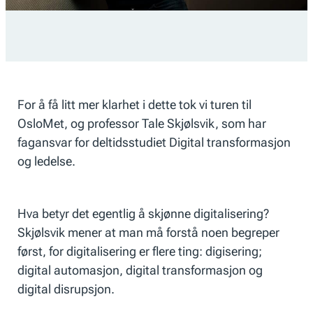
For å få litt mer klarhet i dette tok vi turen til
OsloMet, og professor Tale Skjølsvik, som har
fagansvar for deltidsstudiet
Digital transformasjon
og ledelse.
Hva betyr det egentlig å skjønne digitalisering?
Skjølsvik mener at man må forstå noen begreper
først, for digitalisering er flere ting: digisering;
digital automasjon, digital transformasjon og
digital disrupsjon.