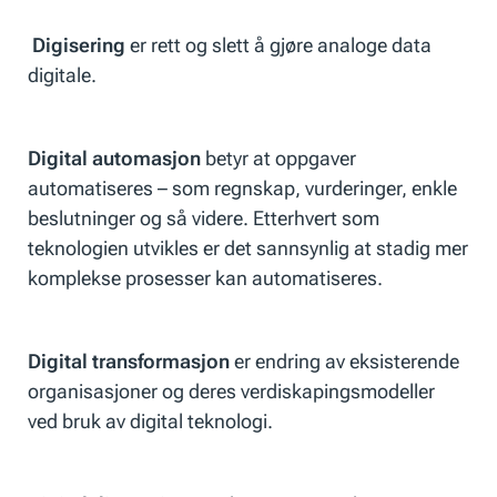
Digisering
er rett og slett å gjøre analoge data
digitale.
Digital automasjon
betyr at oppgaver
automatiseres – som regnskap, vurderinger, enkle
beslutninger og så videre. Etterhvert som
teknologien utvikles er det sannsynlig at stadig mer
komplekse prosesser kan automatiseres.
Digital transformasjon
er endring av eksisterende
organisasjoner og deres verdiskapingsmodeller
ved bruk av digital teknologi.