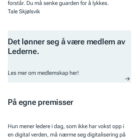
forstår. Du må senke guarden for å lykkes.
Tale Skjølsvik
Det lønner seg å være medlem av
Lederne.
Les mer om medlemskap her!
På egne premisser
Hun mener ledere i dag, som ikke har vokst opp i
en digital verden, må nærme seg digitalisering på