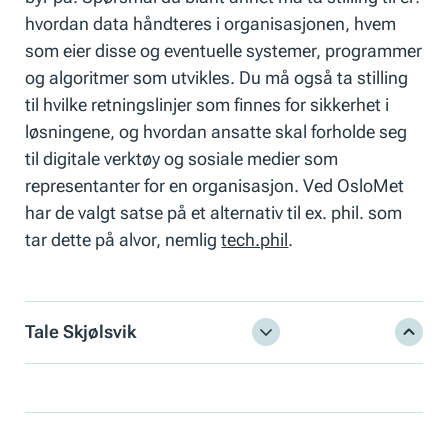
hvordan data håndteres i organisasjonen, hvem
som eier disse og eventuelle systemer, programmer
og algoritmer som utvikles. Du må også ta stilling
til hvilke retningslinjer som finnes for sikkerhet i
løsningene, og hvordan ansatte skal forholde seg
til digitale verktøy og sosiale medier som
representanter for en organisasjon. Ved OsloMet
har de valgt satse på et alternativ til ex. phil. som
tar dette på alvor, nemlig
tech.phil
.
Tale Skjølsvik