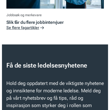
Jobbsøk og merkevare
Slik får du flere jobbintervjuer
Se flere fagartikler
Få de siste ledelsesnyhetene
Hold deg oppdatert med de viktigste nyhetene
og innsiktene for moderne ledelse. Meld deg
på vårt nyhetsbrev og få tips, råd og
inspirasjon som styrker deg i rollen som