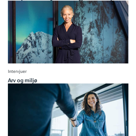
Intervjuer
Arv og miljø