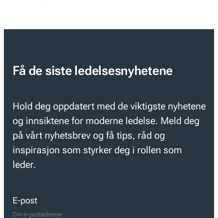
Få de siste ledelsesnyhetene
Hold deg oppdatert med de viktigste nyhetene
og innsiktene for moderne ledelse. Meld deg
på vårt nyhetsbrev og få tips, råd og
inspirasjon som styrker deg i rollen som
leder.
E-post