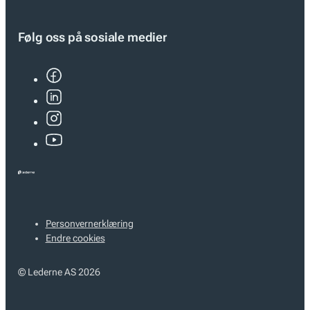
Følg oss på sosiale medier
Personvernerklæring
Endre cookies
© Lederne AS 2026