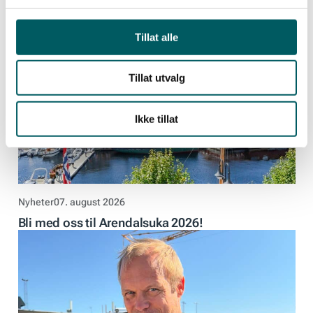
Siste nyheter
Tillat alle
Tillat utvalg
Ikke tillat
Nyheter
07. august 2026
Bli med oss til Arendalsuka 2026!