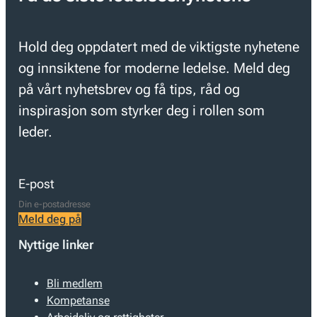
Hold deg oppdatert med de viktigste nyhetene
og innsiktene for moderne ledelse. Meld deg
på vårt nyhetsbrev og få tips, råd og
inspirasjon som styrker deg i rollen som
leder.
E-post
Meld deg på
Nyttige linker
Bli medlem
Kompetanse