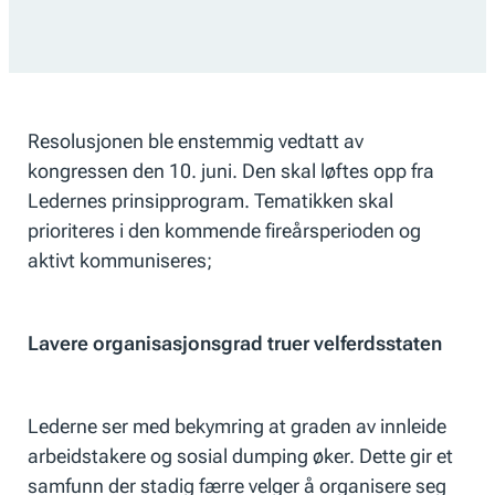
Resolusjonen ble enstemmig vedtatt av
kongressen den 10. juni. Den skal løftes opp fra
Ledernes prinsipprogram. Tematikken skal
prioriteres i den kommende fireårsperioden og
aktivt kommuniseres;
Lavere organisasjonsgrad truer velferdsstaten
Lederne ser med bekymring at graden av innleide
arbeidstakere og sosial dumping øker. Dette gir et
samfunn der stadig færre velger å organisere seg