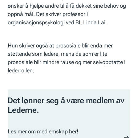
ønsker å hjelpe andre til å få dekket sine behov og
oppnå mål. Det skriver professor i
organisasjonspsykologi ved BI, Linda Lai.
Hun skriver også at prososiale blir enda mer
støttende som ledere, mens de som er lite
prososiale blir mindre rause og mer selvopptatte i
lederrollen.
Det lønner seg å være medlem av
Lederne.
Les mer om medlemskap her!