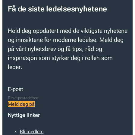
Få de siste ledelsesnyhetene
Hold deg oppdatert med de viktigste nyhetene
og innsiktene for moderne ledelse. Meld deg
på vårt nyhetsbrev og få tips, råd og
inspirasjon som styrker deg i rollen som
leder.
E-post
Meld deg på
Nyttige linker
Bli medlem