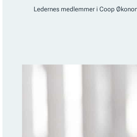
Ledernes medlemmer i Coop Økonom van