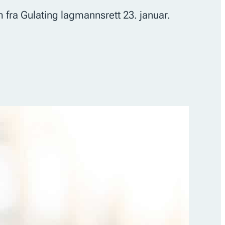
fra Gulating lagmannsrett 23. januar.