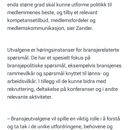
enda større grad skal kunne utforme politikk til
medlemmenes beste, og tilby et relevant
kompetansetilbud, medlemsfordeler og
medlemskommunikasjon, sier Zander.
Utvalgene er høringsinstanser for bransjerelaterte
spørsmål. De har et spesielt fokus på
bransjepolitiske spørsmål, eksempelvis bransjenes
rammevilkår og spørsmål knyttet til lønns- og
arbeidsvilkår. I tillegg vil de kunne bidra med
rekruttering, deltakelse på konferanser og i andre
relevante aktiviteter.
– Bransjeutvalgene vil spille en viktig rolle i å forstå
og ta tak i de unike utfordringene, behovene og