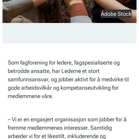
Adobe Stock
Som fagforening for ledere, fagspesialiserte og
betrodde ansatte, har Lederne et stort
samfunnsansvar, og jobber aktivt for å medvirke til
gode arbeidsvilkår og kompetanseutvikling for
medlemmene våre.
– Vi er en engasjert organisasjon som jobber for å
fremme medlemmenes interesser. Samtidig
arbeider vi for et likestilt, inkluderende og