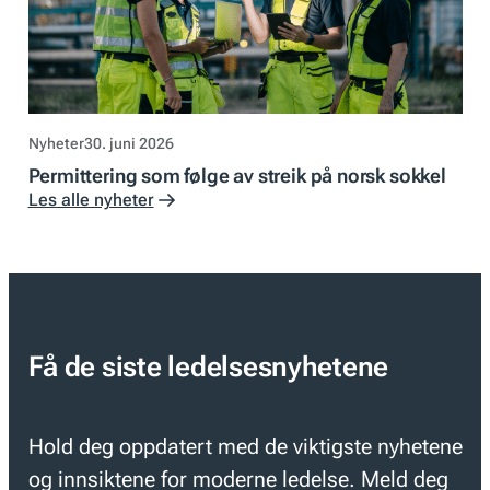
Nyheter
30. juni 2026
Permittering som følge av streik på norsk sokkel
Les alle nyheter
Få de siste ledelsesnyhetene
Hold deg oppdatert med de viktigste nyhetene
og innsiktene for moderne ledelse. Meld deg