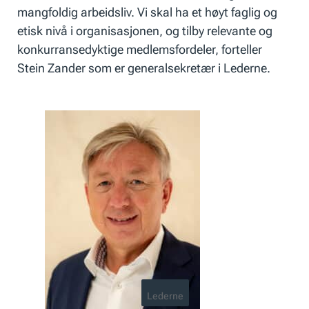
mangfoldig arbeidsliv. Vi skal ha et høyt faglig og
etisk nivå i organisasjonen, og tilby relevante og
konkurransedyktige medlemsfordeler, forteller
Stein Zander som er generalsekretær i Lederne.
Lederne