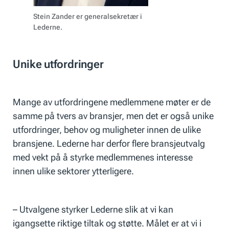
Stein Zander er generalsekretær i
Lederne.
Unike utfordringer
Mange av utfordringene medlemmene møter er de
samme på tvers av bransjer, men det er også unike
utfordringer, behov og muligheter innen de ulike
bransjene. Lederne har derfor flere bransjeutvalg
med vekt på å styrke medlemmenes interesse
innen ulike sektorer ytterligere.
– Utvalgene styrker Lederne slik at vi kan
igangsette riktige tiltak og støtte. Målet er at vi i