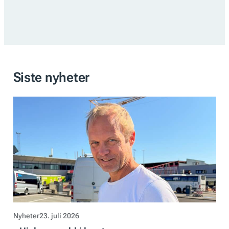
Siste nyheter
Nyheter
23. juli 2026