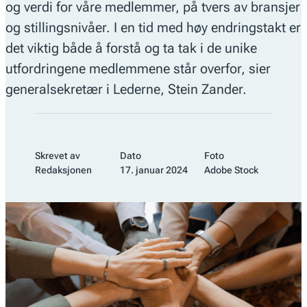
og verdi for våre medlemmer, på tvers av bransjer
og stillingsnivåer. I en tid med høy endringstakt er
det viktig både å forstå og ta tak i de unike
utfordringene medlemmene står overfor, sier
generalsekretær i Lederne, Stein Zander.
Skrevet av
Dato
Foto
Redaksjonen
17. januar 2024
Adobe Stock