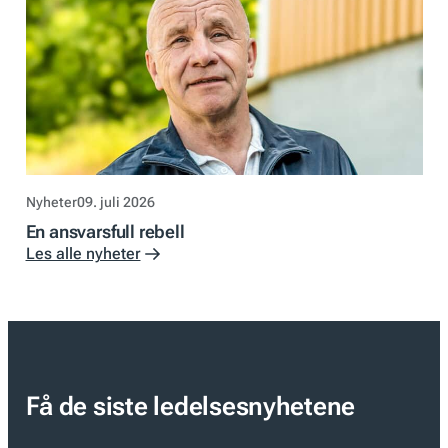
Nyheter
09. juli 2026
En ansvarsfull rebell
Les alle nyheter
Få de siste ledelsesnyhetene