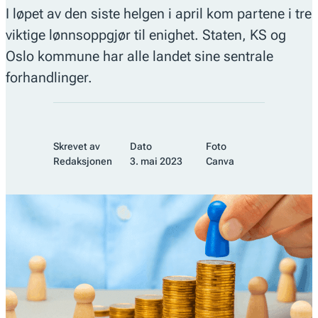
I løpet av den siste helgen i april kom partene i tre
viktige lønnsoppgjør til enighet. Staten, KS og
Oslo kommune har alle landet sine sentrale
forhandlinger.
Skrevet av
Dato
Foto
Redaksjonen
3. mai 2023
Canva