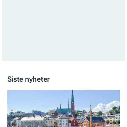
Siste nyheter