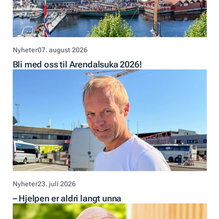
Nyheter
07. august 2026
Bli med oss til Arendalsuka 2026!
Nyheter
23. juli 2026
– Hjelpen er aldri langt unna