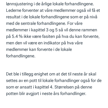
lønnsjustering i de årlige lokale forhandlingene.
Lederne forventer at våre medlemmer også vil få et
resultat i de lokale forhandlingene som er på nivå
med de sentrale forhandlingene. For våre
medlemmer i kapittel 3 og 5 så vil denne rammen
på 5.4 % ikke være fasiten på hva du kan forvente,
men den vil være en indikator på hva våre
medlemmer kan forvente i de lokale
forhandlingene.
Det ble i tillegg enighet om at det til neste år skal
settes av en pott til lokale forhandlinger også for de
som er ansatt i kapittel 4. Størrelsen på denne
potten blir avgjort i neste års forhandlinger.