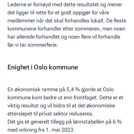
Lederne er fornøyd med dette resultatet og mener
det ligger til rette for et godt oppgjør for våre
medlemmer når det skal forhandles lokalt. De fleste
kommunene forhandler etter sommeren, men noen
har allerede forhandlet og noen flere vil forhandle
før vi tar sommerferie.
Enighet i Oslo kommune
En økonomisk ramme på 5,4 % gjorde at Oslo
kommune kom bedre ut enn frontfaget. Dette er et
viktig resultat og vil bidra til at det økonomiske
etterslepet til privat sektor reduseres.
Det gis et generelt tillegg på lønnstabellen på 6 %
med virkning fra 1. mai 2023.